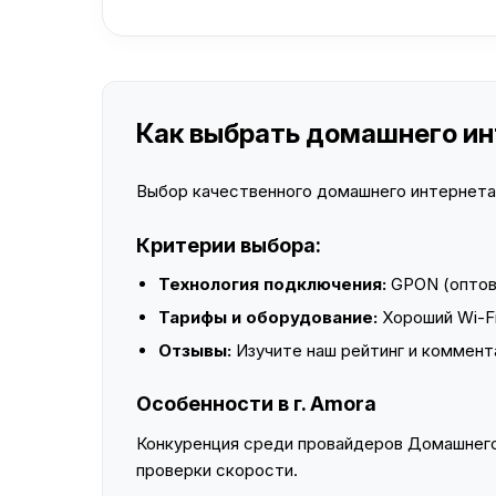
Как выбрать домашнего инт
Выбор качественного домашнего интернета —
Критерии выбора:
Технология подключения:
GPON (оптово
Тарифы и оборудование:
Хороший Wi-Fi
Отзывы:
Изучите наш рейтинг и коммент
Особенности в г. Amora
Конкуренция среди провайдеров Домашнего 
проверки скорости.