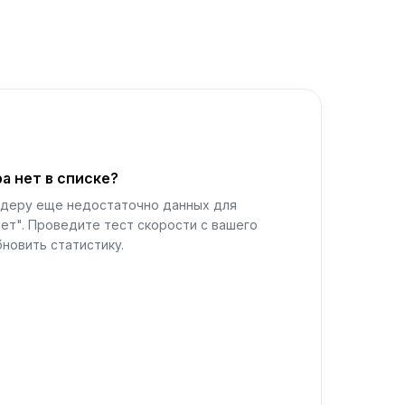
а нет в списке?
йдеру еще недостаточно данных для
ет". Проведите тест скорости с вашего
новить статистику.