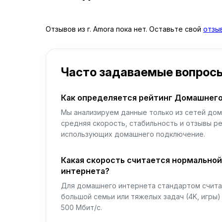
Отзывов из г. Amora пока нет. Оставьте свой
отзы
Часто задаваемые вопрос
Как определяется рейтинг Домашнего
Мы анализируем данные только из сетей дом
средняя скорость, стабильность и отзывы р
использующих домашнего подключение.
Какая скорость считается нормально
интернета?
Для домашнего интернета стандартом считае
большой семьи или тяжелых задач (4K, игры
500 Мбит/с.