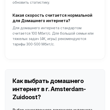
обновить статистику.
Какая скорость считается нормальной
для Домашнего интернета?
Для домашнего интернета стандартом
считается 100 Мбит/с. Для большой семьи или
тяжелых задач (4K, игры) рекомендуются
тарифы 300-500 Мбит/с.
Как выбрать домашнего
интернет в г. Amsterdam-
Zuidoost?
Выбор качественного домашнего интернета —