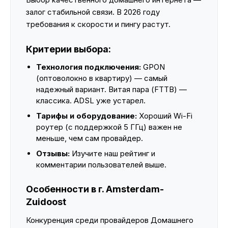
залог стабильной связи. В 2026 году
требования к скорости и пингу растут.
Критерии выбора:
Технология подключения:
GPON
(оптоволокно в квартиру) — самый
надежный вариант. Витая пара (FTTB) —
классика. ADSL уже устарел.
Тарифы и оборудование:
Хороший Wi-Fi
роутер (с поддержкой 5 ГГц) важен не
меньше, чем сам провайдер.
Отзывы:
Изучите наш рейтинг и
комментарии пользователей выше.
Особенности в г. Amsterdam-
Zuidoost
Конкуренция среди провайдеров Домашнего