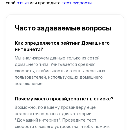
свой
отзыв
или проведите
тест скорости
!
Часто задаваемые вопросы
Как определяется рейтинг Домашнего
интернета?
Мы анализируем данные только из сетей
домашнего типа. Учитывается средняя
скорость, стабильность и отзывы реальных
пользователей, использующих домашнего
подключение.
Почему моего провайдера нет в списке?
Возможно, по вашему провайдеру еще
недостаточно данных для категории
"Домашний интернет". Проведите тест
скорости с вашего устройства, чтобы помочь