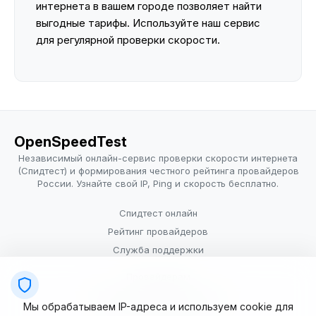
интернета в вашем городе позволяет найти
выгодные тарифы. Используйте наш сервис
для регулярной проверки скорости.
OpenSpeedTest
Независимый онлайн-сервис проверки скорости интернета
(Спидтест) и формирования честного рейтинга провайдеров
России. Узнайте свой IP, Ping и скорость бесплатно.
Спидтест онлайн
Рейтинг провайдеров
Служба поддержки
Провайдерам
Политика конфиденциальности
Мы обрабатываем IP-адреса и используем cookie для
Условия использования