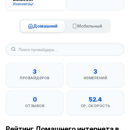
Изменить
Домашний
Мобильный
3
3
ПРОВАЙДЕРОВ
ИЗМЕРЕНИЙ
0
52.4
ОТЗЫВОВ
СР. СКОРОСТЬ
Рейтинг Домашнего интернета в