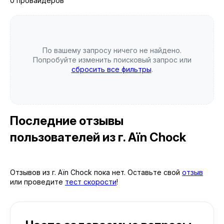
0 провайдеров
По вашему запросу ничего не найдено.
Попробуйте изменить поисковый запрос или
сбросить все фильтры
.
Последние отзывы
пользователей
из г. Aïn Chock
Отзывов из г. Aïn Chock пока нет. Оставьте свой
отзыв
или проведите
тест скорости
!