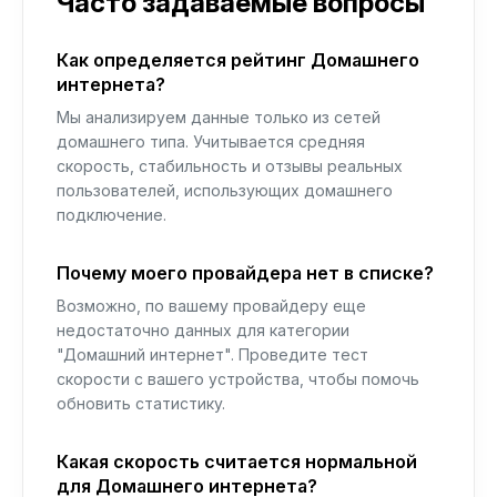
Часто задаваемые вопросы
Как определяется рейтинг Домашнего
интернета?
Мы анализируем данные только из сетей
домашнего типа. Учитывается средняя
скорость, стабильность и отзывы реальных
пользователей, использующих домашнего
подключение.
Почему моего провайдера нет в списке?
Возможно, по вашему провайдеру еще
недостаточно данных для категории
"Домашний интернет". Проведите тест
скорости с вашего устройства, чтобы помочь
обновить статистику.
Какая скорость считается нормальной
для Домашнего интернета?