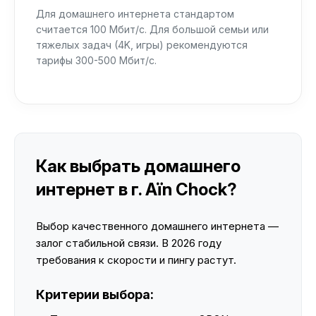
Для домашнего интернета стандартом
считается 100 Мбит/с. Для большой семьи или
тяжелых задач (4K, игры) рекомендуются
тарифы 300-500 Мбит/с.
Как выбрать домашнего
интернет в г. Aïn Chock?
Выбор качественного домашнего интернета —
залог стабильной связи. В 2026 году
требования к скорости и пингу растут.
Критерии выбора: