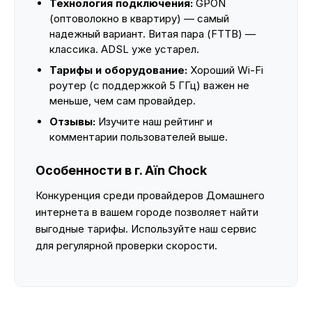
Технология подключения:
GPON
(оптоволокно в квартиру) — самый
надежный вариант. Витая пара (FTTB) —
классика. ADSL уже устарел.
Тарифы и оборудование:
Хороший Wi-Fi
роутер (с поддержкой 5 ГГц) важен не
меньше, чем сам провайдер.
Отзывы:
Изучите наш рейтинг и
комментарии пользователей выше.
Особенности в г. Aïn Chock
Конкуренция среди провайдеров Домашнего
интернета в вашем городе позволяет найти
выгодные тарифы. Используйте наш сервис
для регулярной проверки скорости.