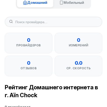
Домашний
Мобильный
0
0
ПРОВАЙДЕРОВ
ИЗМЕРЕНИЙ
0
0.0
ОТЗЫВОВ
СР. СКОРОСТЬ
Рейтинг Домашнего интернета в
г. Aïn Chock