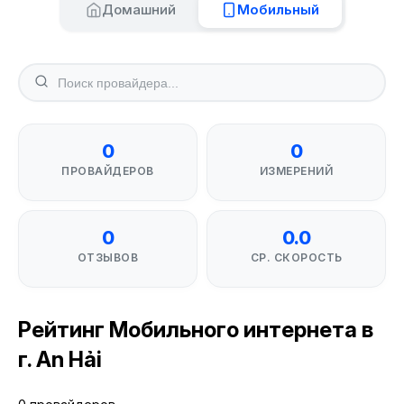
Домашний
Мобильный
0
0
ПРОВАЙДЕРОВ
ИЗМЕРЕНИЙ
0
0.0
ОТЗЫВОВ
СР. СКОРОСТЬ
Рейтинг Мобильного интернета в
г. An Hải