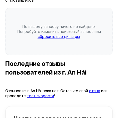
0 провайдеров
По вашему запросу ничего не найдено.
Попробуйте изменить поисковый запрос или
сбросить все фильтры
.
Последние отзывы
пользователей
из г. An Hải
Отзывов из г. An Hải пока нет. Оставьте свой
отзыв
или
проведите
тест скорости
!