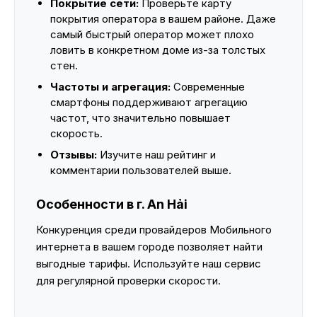
Покрытие сети:
Проверьте карту
покрытия оператора в вашем районе. Даже
самый быстрый оператор может плохо
ловить в конкретном доме из-за толстых
стен.
Частоты и агрегация:
Современные
смартфоны поддерживают агрегацию
частот, что значительно повышает
скорость.
Отзывы:
Изучите наш рейтинг и
комментарии пользователей выше.
Особенности в г. An Hải
Конкуренция среди провайдеров Мобильного
интернета в вашем городе позволяет найти
выгодные тарифы. Используйте наш сервис
для регулярной проверки скорости.