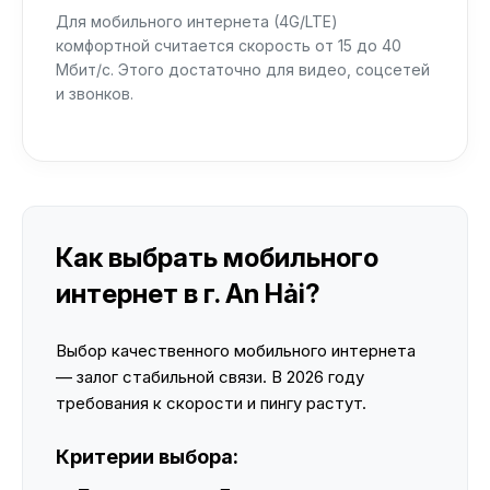
Для мобильного интернета (4G/LTE)
комфортной считается скорость от 15 до 40
Мбит/с. Этого достаточно для видео, соцсетей
и звонков.
Как выбрать мобильного
интернет в г. An Hải?
Выбор качественного мобильного интернета
— залог стабильной связи. В 2026 году
требования к скорости и пингу растут.
Критерии выбора: