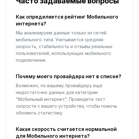
Часто задаваемые вопросы
Как определяется рейтинг Мобильного
интернета?
Мы анализируем данные только из сетей
мобильного типа. Учитывается средняя
скорость, стабильность и отзывы реальных
пользователей, использующих мобильного
подключение.
Почему моего провайдера нет в списке?
Возможно, по вашему провайдеру еще
недостаточно данных для категории
"Мобильный интернет". Проведите тест
скорости с вашего устройства, чтобы помочь
обновить статистику.
Какая скорость считается нормальной
для Мобильного интернета?