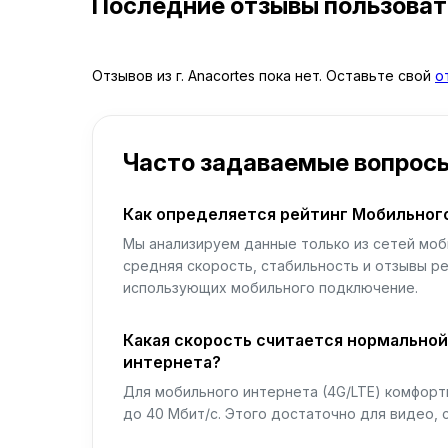
Последние отзывы пользова
Отзывов из г. Anacortes пока нет. Оставьте свой
о
Часто задаваемые вопрос
Как определяется рейтинг Мобильног
Мы анализируем данные только из сетей моб
средняя скорость, стабильность и отзывы р
использующих мобильного подключение.
Какая скорость считается нормально
интернета?
Для мобильного интернета (4G/LTE) комфортн
до 40 Мбит/с. Этого достаточно для видео, 