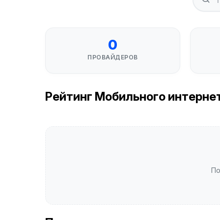
0
ПРОВАЙДЕРОВ
Рейтинг Мобильного интернета
По