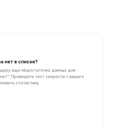
а нет в списке?
йдеру еще недостаточно данных для
нет". Проведите тест скорости с вашего
новить статистику.