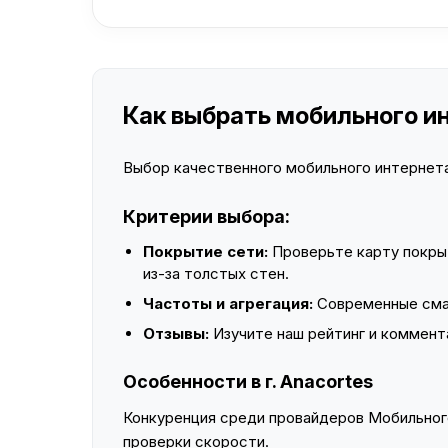
Как выбрать мобильного ин
Выбор качественного мобильного интернета 
Критерии выбора:
Покрытие сети:
Проверьте карту покры
из-за толстых стен.
Частоты и агрегация:
Современные смар
Отзывы:
Изучите наш рейтинг и коммент
Особенности в г. Anacortes
Конкуренция среди провайдеров Мобильного
проверки скорости.