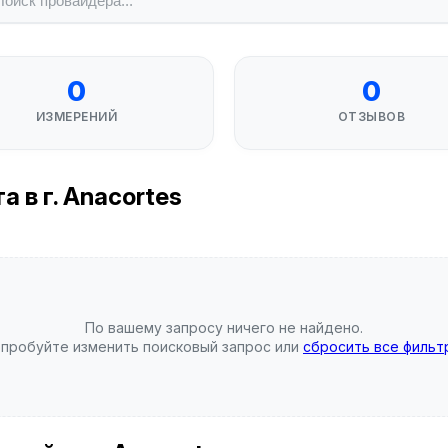
0
0
ИЗМЕРЕНИЙ
ОТЗЫВОВ
 в г. Anacortes
По вашему запросу ничего не найдено.
пробуйте изменить поисковый запрос или
сбросить все фильт