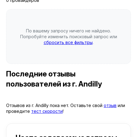
0 провайдеров
По вашему запросу ничего не найдено.
Попробуйте изменить поисковый запрос или
сбросить все фильтры
.
Последние отзывы
пользователей
из г. Andilly
Отзывов из г. Andilly пока нет. Оставьте свой
отзыв
или
проведите
тест скорости
!