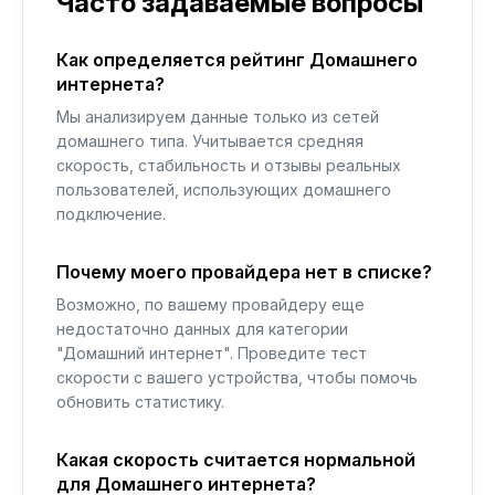
Часто задаваемые вопросы
Как определяется рейтинг Домашнего
интернета?
Мы анализируем данные только из сетей
домашнего типа. Учитывается средняя
скорость, стабильность и отзывы реальных
пользователей, использующих домашнего
подключение.
Почему моего провайдера нет в списке?
Возможно, по вашему провайдеру еще
недостаточно данных для категории
"Домашний интернет". Проведите тест
скорости с вашего устройства, чтобы помочь
обновить статистику.
Какая скорость считается нормальной
для Домашнего интернета?