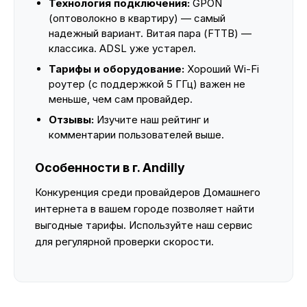
Технология подключения:
GPON
(оптоволокно в квартиру) — самый
надежный вариант. Витая пара (FTTB) —
классика. ADSL уже устарел.
Тарифы и оборудование:
Хороший Wi-Fi
роутер (с поддержкой 5 ГГц) важен не
меньше, чем сам провайдер.
Отзывы:
Изучите наш рейтинг и
комментарии пользователей выше.
Особенности в г. Andilly
Конкуренция среди провайдеров Домашнего
интернета в вашем городе позволяет найти
выгодные тарифы. Используйте наш сервис
для регулярной проверки скорости.