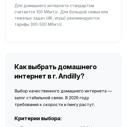
Для домашнего интернета стандартом
считается 100 Мбит/с. Для большой семьи или
тяжелых задач (4K, игры) рекомендуются
тарифы 300-500 Мбит/с.
Как выбрать домашнего
интернет в г. Andilly?
Выбор качественного домашнего интернета —
залог стабильной связи. В 2026 году
требования к скорости и пингу растут.
Критерии выбора: