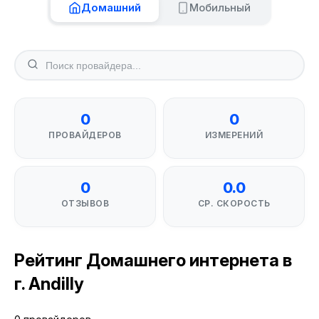
Домашний
Мобильный
0
0
ПРОВАЙДЕРОВ
ИЗМЕРЕНИЙ
0
0.0
ОТЗЫВОВ
СР. СКОРОСТЬ
Рейтинг Домашнего интернета в
г. Andilly