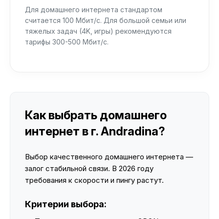
Для домашнего интернета стандартом
считается 100 Мбит/с. Для большой семьи или
тяжелых задач (4K, игры) рекомендуются
тарифы 300-500 Мбит/с.
Как выбрать домашнего
интернет в г. Andradina?
Выбор качественного домашнего интернета —
залог стабильной связи. В 2026 году
требования к скорости и пингу растут.
Критерии выбора: