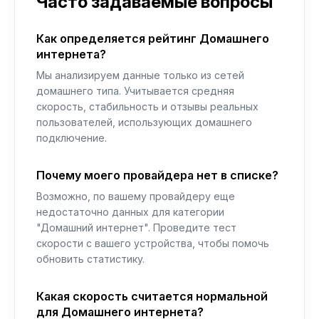
Часто задаваемые вопросы
Как определяется рейтинг Домашнего
интернета?
Мы анализируем данные только из сетей
домашнего типа. Учитывается средняя
скорость, стабильность и отзывы реальных
пользователей, использующих домашнего
подключение.
Почему моего провайдера нет в списке?
Возможно, по вашему провайдеру еще
недостаточно данных для категории
"Домашний интернет". Проведите тест
скорости с вашего устройства, чтобы помочь
обновить статистику.
Какая скорость считается нормальной
для Домашнего интернета?