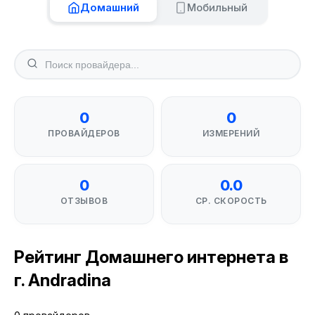
Домашний
Мобильный
0
0
ПРОВАЙДЕРОВ
ИЗМЕРЕНИЙ
0
0.0
ОТЗЫВОВ
СР. СКОРОСТЬ
Рейтинг Домашнего интернета в
г. Andradina