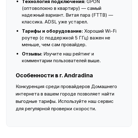
Технология подключения:
GPON
(оптоволокно в квартиру) — самый
надежный вариант. Витая пара (FTTB) —
классика. ADSL уже устарел.
Тарифы и оборудование:
Хороший Wi-Fi
роутер (с поддержкой 5 ГГц) важен не
меньше, чем сам провайдер.
Отзывы:
Изучите наш рейтинг и
комментарии пользователей выше.
Особенности в г. Andradina
Конкуренция среди провайдеров Домашнего
интернета в вашем городе позволяет найти
выгодные тарифы. Используйте наш сервис
для регулярной проверки скорости.