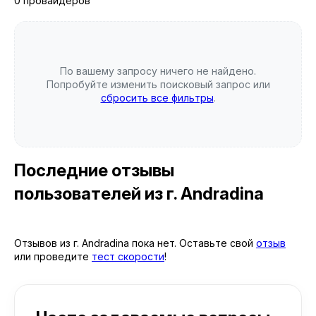
0 провайдеров
По вашему запросу ничего не найдено.
Попробуйте изменить поисковый запрос или
сбросить все фильтры
.
Последние отзывы
пользователей
из г. Andradina
Отзывов из г. Andradina пока нет. Оставьте свой
отзыв
или проведите
тест скорости
!