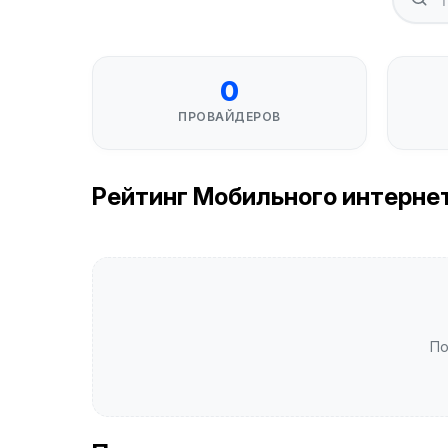
0
ПРОВАЙДЕРОВ
Рейтинг Мобильного интернета
По