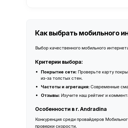
Как выбрать мобильного инт
Выбор качественного мобильного интернета 
Критерии выбора:
Покрытие сети:
Проверьте карту покры
из-за толстых стен.
Частоты и агрегация:
Современные смар
Отзывы:
Изучите наш рейтинг и коммент
Особенности в г. Andradina
Конкуренция среди провайдеров Мобильного
проверки скорости.