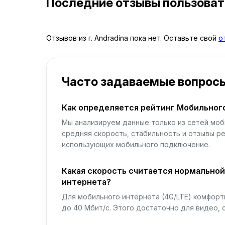
Последние отзывы пользова
Отзывов из г. Andradina пока нет. Оставьте свой
о
Часто задаваемые вопрос
Как определяется рейтинг Мобильног
Мы анализируем данные только из сетей моб
средняя скорость, стабильность и отзывы р
использующих мобильного подключение.
Какая скорость считается нормально
интернета?
Для мобильного интернета (4G/LTE) комфортн
до 40 Мбит/с. Этого достаточно для видео, 