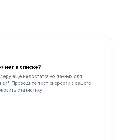
а нет в списке?
йдеру еще недостаточно данных для
нет". Проведите тест скорости с вашего
новить статистику.