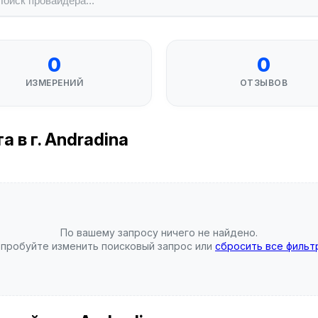
0
0
ИЗМЕРЕНИЙ
ОТЗЫВОВ
 в г. Andradina
По вашему запросу ничего не найдено.
пробуйте изменить поисковый запрос или
сбросить все фильт