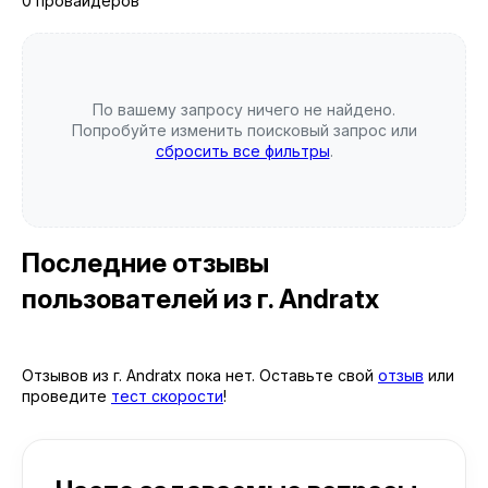
0 провайдеров
По вашему запросу ничего не найдено.
Попробуйте изменить поисковый запрос или
сбросить все фильтры
.
Последние отзывы
пользователей
из г. Andratx
Отзывов из г. Andratx пока нет. Оставьте свой
отзыв
или
проведите
тест скорости
!