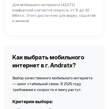
Для мобильного интернета (4G/LTE)
комфортной считается скорость от 15 до 40
Мбит/с. Этого достаточно для видео, соцсетей
и звонков.
Как выбрать мобильного
интернет в г. Andratx?
Выбор качественного мобильного интернета
— залог стабильной связи. В 2026 году
требования к скорости и пингу растут.
Критерии выбора: