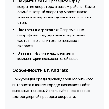
Покрытие сети:
Проверьте карту
покрытия оператора в вашем районе. Даже
самый быстрый оператор может плохо
ловить в конкретном доме из-за толстых
стен.
Частоты и агрегация:
Современные
смартфоны поддерживают агрегацию
частот, что значительно повышает
скорость.
Отзывы:
Изучите наш рейтинг и
комментарии пользователей выше.
Особенности в г. Andratx
Конкуренция среди провайдеров Мобильного
интернета в вашем городе позволяет найти
выгодные тарифы. Используйте наш сервис
для регулярной проверки скорости.