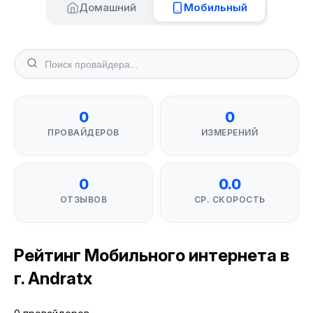
Домашний
Мобильный
0
0
ПРОВАЙДЕРОВ
ИЗМЕРЕНИЙ
0
0.0
ОТЗЫВОВ
СР. СКОРОСТЬ
Рейтинг Мобильного интернета в
г. Andratx