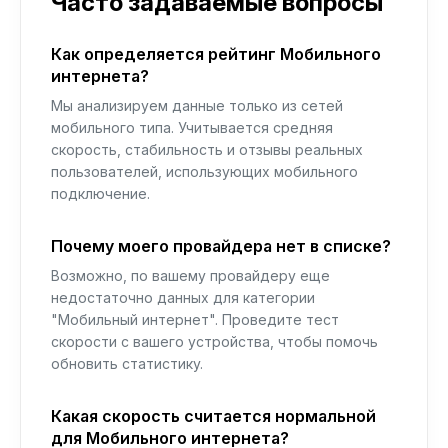
Часто задаваемые вопросы
Как определяется рейтинг Мобильного
интернета?
Мы анализируем данные только из сетей
мобильного типа. Учитывается средняя
скорость, стабильность и отзывы реальных
пользователей, использующих мобильного
подключение.
Почему моего провайдера нет в списке?
Возможно, по вашему провайдеру еще
недостаточно данных для категории
"Мобильный интернет". Проведите тест
скорости с вашего устройства, чтобы помочь
обновить статистику.
Какая скорость считается нормальной
для Мобильного интернета?