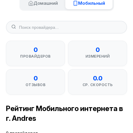
Домашний
Мобильный
0
0
ПРОВАЙДЕРОВ
ИЗМЕРЕНИЙ
0
0.0
ОТЗЫВОВ
СР. СКОРОСТЬ
Рейтинг Мобильного интернета в
г. Andres