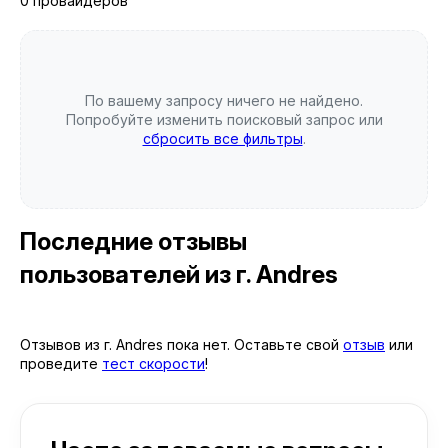
0 провайдеров
По вашему запросу ничего не найдено.
Попробуйте изменить поисковый запрос или
сбросить все фильтры
.
Последние отзывы
пользователей
из г. Andres
Отзывов из г. Andres пока нет. Оставьте свой
отзыв
или
проведите
тест скорости
!