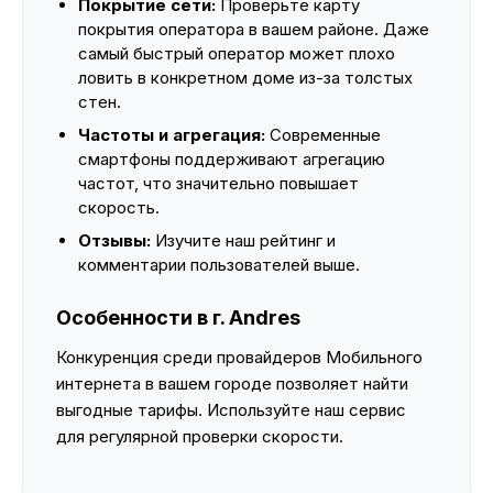
Покрытие сети:
Проверьте карту
покрытия оператора в вашем районе. Даже
самый быстрый оператор может плохо
ловить в конкретном доме из-за толстых
стен.
Частоты и агрегация:
Современные
смартфоны поддерживают агрегацию
частот, что значительно повышает
скорость.
Отзывы:
Изучите наш рейтинг и
комментарии пользователей выше.
Особенности в г. Andres
Конкуренция среди провайдеров Мобильного
интернета в вашем городе позволяет найти
выгодные тарифы. Используйте наш сервис
для регулярной проверки скорости.