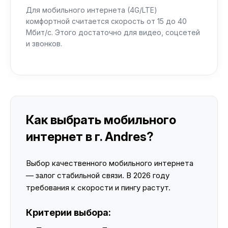
Для мобильного интернета (4G/LTE)
комфортной считается скорость от 15 до 40
Мбит/с. Этого достаточно для видео, соцсетей
и звонков.
Как выбрать мобильного
интернет в г. Andres?
Выбор качественного мобильного интернета
— залог стабильной связи. В 2026 году
требования к скорости и пингу растут.
Критерии выбора: