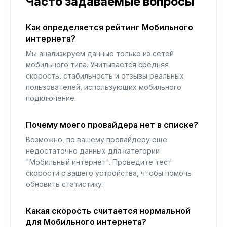
Часто задаваемые вопросы
Как определяется рейтинг Мобильного
интернета?
Мы анализируем данные только из сетей
мобильного типа. Учитывается средняя
скорость, стабильность и отзывы реальных
пользователей, использующих мобильного
подключение.
Почему моего провайдера нет в списке?
Возможно, по вашему провайдеру еще
недостаточно данных для категории
"Мобильный интернет". Проведите тест
скорости с вашего устройства, чтобы помочь
обновить статистику.
Какая скорость считается нормальной
для Мобильного интернета?