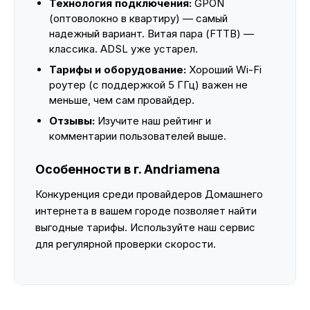
Технология подключения:
GPON
(оптоволокно в квартиру) — самый
надежный вариант. Витая пара (FTTB) —
классика. ADSL уже устарел.
Тарифы и оборудование:
Хороший Wi-Fi
роутер (с поддержкой 5 ГГц) важен не
меньше, чем сам провайдер.
Отзывы:
Изучите наш рейтинг и
комментарии пользователей выше.
Особенности в г. Andriamena
Конкуренция среди провайдеров Домашнего
интернета в вашем городе позволяет найти
выгодные тарифы. Используйте наш сервис
для регулярной проверки скорости.