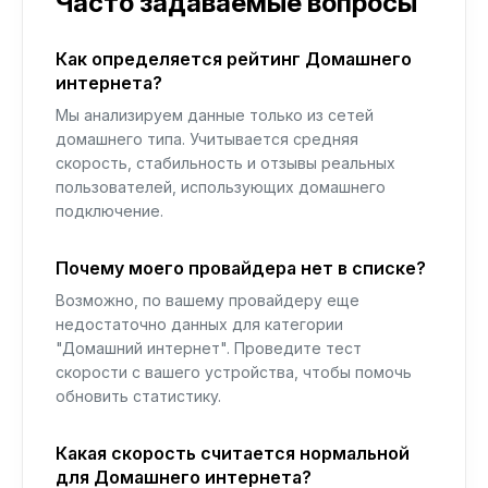
Часто задаваемые вопросы
Как определяется рейтинг Домашнего
интернета?
Мы анализируем данные только из сетей
домашнего типа. Учитывается средняя
скорость, стабильность и отзывы реальных
пользователей, использующих домашнего
подключение.
Почему моего провайдера нет в списке?
Возможно, по вашему провайдеру еще
недостаточно данных для категории
"Домашний интернет". Проведите тест
скорости с вашего устройства, чтобы помочь
обновить статистику.
Какая скорость считается нормальной
для Домашнего интернета?