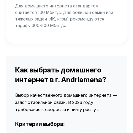
Для домашнего интернета стандартом
считается 100 Мбит/с. Для большой семьи или
тяжелых задач (4K, игры) рекомендуются
тарифы 300-500 Мбит/с.
Как выбрать домашнего
интернет в г. Andriamena?
Выбор качественного домашнего интернета —
залог стабильной связи. В 2026 году
требования к скорости и пингу растут.
Критерии выбора: