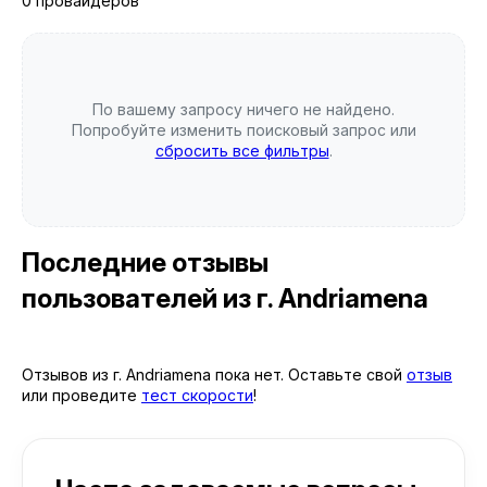
0 провайдеров
По вашему запросу ничего не найдено.
Попробуйте изменить поисковый запрос или
сбросить все фильтры
.
Последние отзывы
пользователей
из г. Andriamena
Отзывов из г. Andriamena пока нет. Оставьте свой
отзыв
или проведите
тест скорости
!