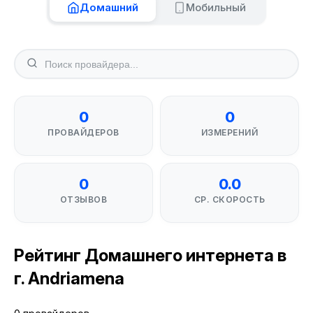
Домашний
Мобильный
0
0
ПРОВАЙДЕРОВ
ИЗМЕРЕНИЙ
0
0.0
ОТЗЫВОВ
СР. СКОРОСТЬ
Рейтинг Домашнего интернета в
г. Andriamena