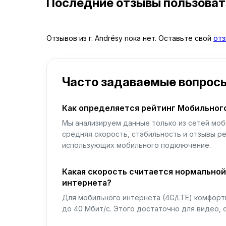
Последние отзывы пользова
Отзывов из г. Andrésy пока нет. Оставьте свой
от
Часто задаваемые вопрос
Как определяется рейтинг Мобильног
Мы анализируем данные только из сетей моб
средняя скорость, стабильность и отзывы р
использующих мобильного подключение.
Какая скорость считается нормально
интернета?
Для мобильного интернета (4G/LTE) комфортн
до 40 Мбит/с. Этого достаточно для видео, 