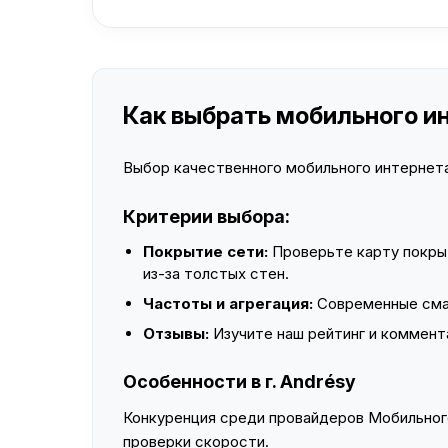
Как выбрать мобильного ин
Выбор качественного мобильного интернета 
Критерии выбора:
Покрытие сети:
Проверьте карту покры
из-за толстых стен.
Частоты и агрегация:
Современные смар
Отзывы:
Изучите наш рейтинг и коммент
Особенности в г. Andrésy
Конкуренция среди провайдеров Мобильного
проверки скорости.