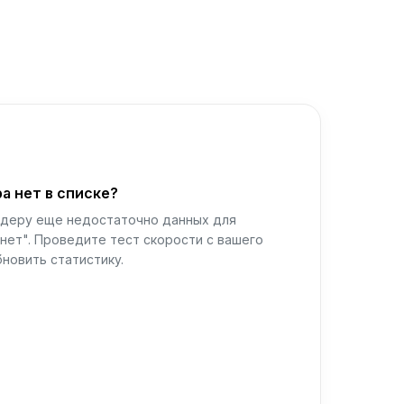
а нет в списке?
йдеру еще недостаточно данных для
нет". Проведите тест скорости с вашего
новить статистику.