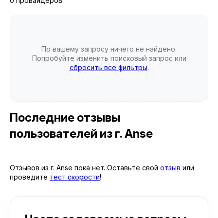
0 провайдеров
По вашему запросу ничего не найдено.
Попробуйте изменить поисковый запрос или
сбросить все фильтры
.
Последние отзывы
пользователей
из г. Anse
Отзывов из г. Anse пока нет. Оставьте свой
отзыв
или
проведите
тест скорости
!