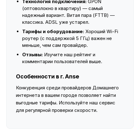
Технология подключения:
GPON
(оптоволокно в квартиру) — самый
надежный вариант. Витая пара (FTTB) —
классика. ADSL уже устарел.
Тарифы и оборудование:
Хороший Wi-Fi
роутер (с поддержкой 5 ГГц) важен не
меньше, чем сам провайдер.
Отзывы:
Изучите наш рейтинг и
комментарии пользователей выше.
Особенности в г. Anse
Конкуренция среди провайдеров Домашнего
интернета в вашем городе позволяет найти
выгодные тарифы. Используйте наш сервис
для регулярной проверки скорости.