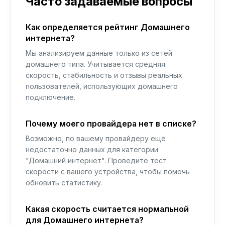
Часто задаваемые вопросы
Как определяется рейтинг Домашнего
интернета?
Мы анализируем данные только из сетей
домашнего типа. Учитывается средняя
скорость, стабильность и отзывы реальных
пользователей, использующих домашнего
подключение.
Почему моего провайдера нет в списке?
Возможно, по вашему провайдеру еще
недостаточно данных для категории
"Домашний интернет". Проведите тест
скорости с вашего устройства, чтобы помочь
обновить статистику.
Какая скорость считается нормальной
для Домашнего интернета?