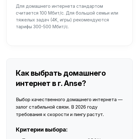
Для домашнего интернета стандартом
считается 100 Мбит/с. Для большой семьи или
тяжелых задач (4K, игры) рекомендуются
тарифы 300-500 Мбит/с.
Как выбрать домашнего
интернет в г. Anse?
Выбор качественного домашнего интернета —
залог стабильной связи. В 2026 году
требования к скорости и пингу растут.
Критерии выбора: