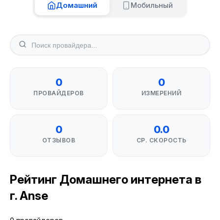
Домашний
Мобильный
0
0
ПРОВАЙДЕРОВ
ИЗМЕРЕНИЙ
0
0.0
ОТЗЫВОВ
СР. СКОРОСТЬ
Рейтинг Домашнего интернета в
г. Anse