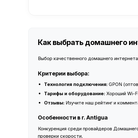
Как выбрать домашнего инт
Выбор качественного домашнего интернета —
Критерии выбора:
Технология подключения:
GPON (оптово
Тарифы и оборудование:
Хороший Wi-Fi
Отзывы:
Изучите наш рейтинг и коммент
Особенности в г. Antigua
Конкуренция среди провайдеров Домашнего 
проверки скорости.