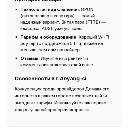
Технология подключения:
GPON
(оптоволокно в квартиру) — самый
надежный вариант. Витая пара (FTTB) —
классика. ADSL уже устарел.
Тарифы и оборудование:
Хороший Wi-Fi
роутер (с поддержкой 5 ГГц) важен не
меньше, чем сам провайдер.
Отзывы:
Изучите наш рейтинг и
комментарии пользователей выше.
Особенности в г. Anyang-si
Конкуренция среди провайдеров Домашнего
интернета в вашем городе позволяет найти
выгодные тарифы. Используйте наш сервис
для регулярной проверки скорости.