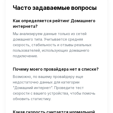
Часто задаваемые вопросы
Как определяется рейтинг Домашнего
интернета?
Мы анализируем данные только из сетей
домашнего типа. Учитывается средняя
скорость, стабильность и отзывы реальных
пользователей, использующих домашнего
подключение.
Почему моего провайдера нет в списке?
Возможно, по вашему провайдеру еще
недостаточно данных для категории
"Домашний интернет". Проведите тест
скорости с вашего устройства, чтобы помочь
обновить статистику.
Какая скорость считается нормальной