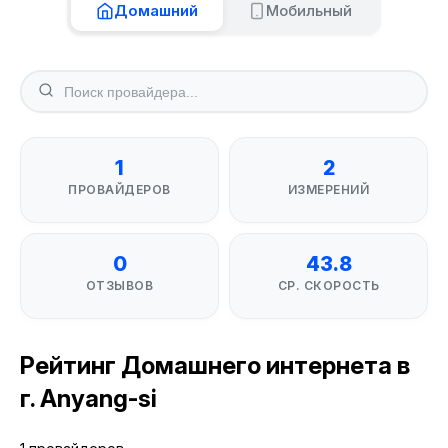
Домашний
Мобильный
1
2
ПРОВАЙДЕРОВ
ИЗМЕРЕНИЙ
0
43.8
ОТЗЫВОВ
СР. СКОРОСТЬ
Рейтинг Домашнего интернета в
г. Anyang-si