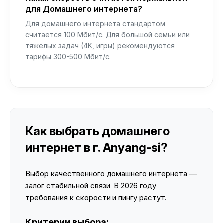
для Домашнего интернета?
Для домашнего интернета стандартом
считается 100 Мбит/с. Для большой семьи или
тяжелых задач (4K, игры) рекомендуются
тарифы 300-500 Мбит/с.
Как выбрать домашнего
интернет в г. Anyang-si?
Выбор качественного домашнего интернета —
залог стабильной связи. В 2026 году
требования к скорости и пингу растут.
Критерии выбора: