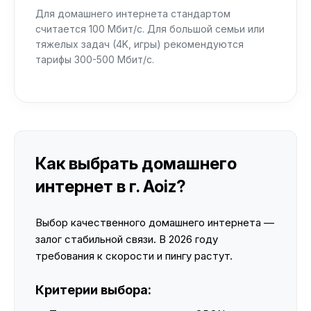
Для домашнего интернета стандартом
считается 100 Мбит/с. Для большой семьи или
тяжелых задач (4K, игры) рекомендуются
тарифы 300-500 Мбит/с.
Как выбрать домашнего
интернет в г. Aoiz?
Выбор качественного домашнего интернета —
залог стабильной связи. В 2026 году
требования к скорости и пингу растут.
Критерии выбора: