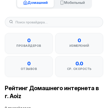
Домашний
Мобильный
0
0
ПРОВАЙДЕРОВ
ИЗМЕРЕНИЙ
0
0.0
ОТЗЫВОВ
СР. СКОРОСТЬ
Рейтинг Домашнего интернета в
г. Aoiz