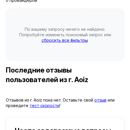
0 провайдеров
По вашему запросу ничего не найдено.
Попробуйте изменить поисковый запрос или
сбросить все фильтры
.
Последние отзывы
пользователей
из г. Aoiz
Отзывов из г. Aoiz пока нет. Оставьте свой
отзыв
или
проведите
тест скорости
!