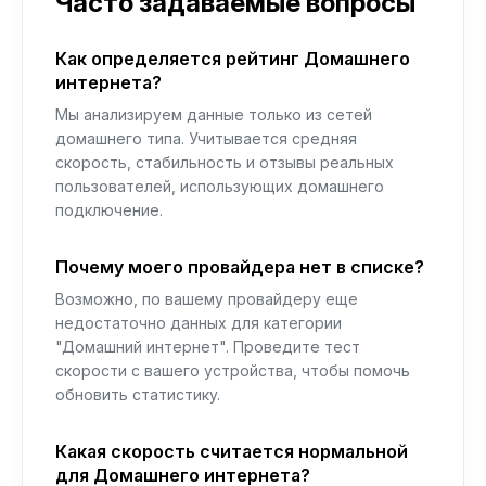
Часто задаваемые вопросы
Как определяется рейтинг Домашнего
интернета?
Мы анализируем данные только из сетей
домашнего типа. Учитывается средняя
скорость, стабильность и отзывы реальных
пользователей, использующих домашнего
подключение.
Почему моего провайдера нет в списке?
Возможно, по вашему провайдеру еще
недостаточно данных для категории
"Домашний интернет". Проведите тест
скорости с вашего устройства, чтобы помочь
обновить статистику.
Какая скорость считается нормальной
для Домашнего интернета?