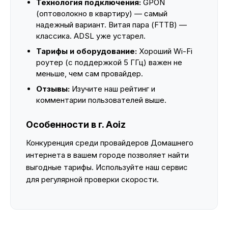
Технология подключения:
GPON
(оптоволокно в квартиру) — самый
надежный вариант. Витая пара (FTTB) —
классика. ADSL уже устарел.
Тарифы и оборудование:
Хороший Wi-Fi
роутер (с поддержкой 5 ГГц) важен не
меньше, чем сам провайдер.
Отзывы:
Изучите наш рейтинг и
комментарии пользователей выше.
Особенности в г. Aoiz
Конкуренция среди провайдеров Домашнего
интернета в вашем городе позволяет найти
выгодные тарифы. Используйте наш сервис
для регулярной проверки скорости.