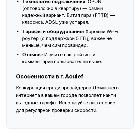
Технология подключения:
GPON
(оптоволокно в квартиру) — самый
надежный вариант. Витая пара (FTTB) —
классика. ADSL уже устарел.
Тарифы и оборудование:
Хороший Wi-Fi
роутер (с поддержкой 5 ГГц) важен не
меньше, чем сам провайдер.
Отзывы:
Изучите наш рейтинг и
комментарии пользователей выше.
Особенности в г. Aoulef
Конкуренция среди провайдеров Домашнего
интернета в вашем городе позволяет найти
выгодные тарифы. Используйте наш сервис
для регулярной проверки скорости.