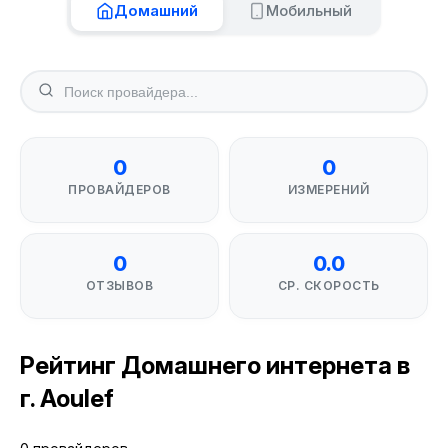
Домашний
Мобильный
0
0
ПРОВАЙДЕРОВ
ИЗМЕРЕНИЙ
0
0.0
ОТЗЫВОВ
СР. СКОРОСТЬ
Рейтинг Домашнего интернета в
г. Aoulef