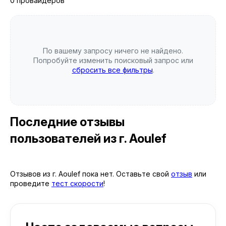
0 провайдеров
По вашему запросу ничего не найдено.
Попробуйте изменить поисковый запрос или
сбросить все фильтры
.
Последние отзывы
пользователей
из г. Aoulef
Отзывов из г. Aoulef пока нет. Оставьте свой
отзыв
или
проведите
тест скорости
!