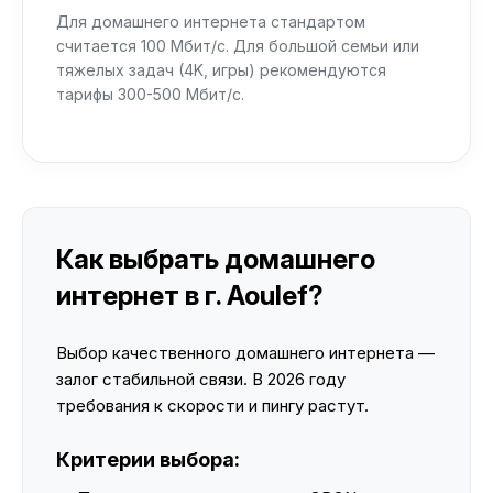
Для домашнего интернета стандартом
считается 100 Мбит/с. Для большой семьи или
тяжелых задач (4K, игры) рекомендуются
тарифы 300-500 Мбит/с.
Как выбрать домашнего
интернет в г. Aoulef?
Выбор качественного домашнего интернета —
залог стабильной связи. В 2026 году
требования к скорости и пингу растут.
Критерии выбора: