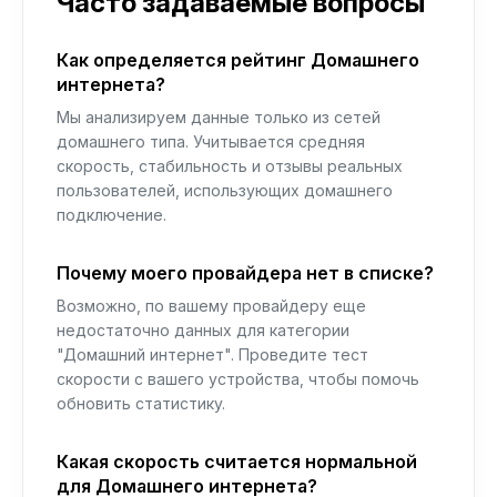
Часто задаваемые вопросы
Как определяется рейтинг Домашнего
интернета?
Мы анализируем данные только из сетей
домашнего типа. Учитывается средняя
скорость, стабильность и отзывы реальных
пользователей, использующих домашнего
подключение.
Почему моего провайдера нет в списке?
Возможно, по вашему провайдеру еще
недостаточно данных для категории
"Домашний интернет". Проведите тест
скорости с вашего устройства, чтобы помочь
обновить статистику.
Какая скорость считается нормальной
для Домашнего интернета?