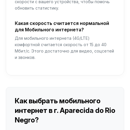
скорости с вашего устройства, чтобы помочь
обновить статистику.
Какая скорость считается нормальной
для Мобильного интернета?
Для мобильного интернета (4G/LTE)
комфортной считается скорость от 15 до 40
Мбит/с. Этого достаточно для видео, соцсетей
и звонков.
Как выбрать мобильного
интернет в г. Aparecida do Rio
Negro?