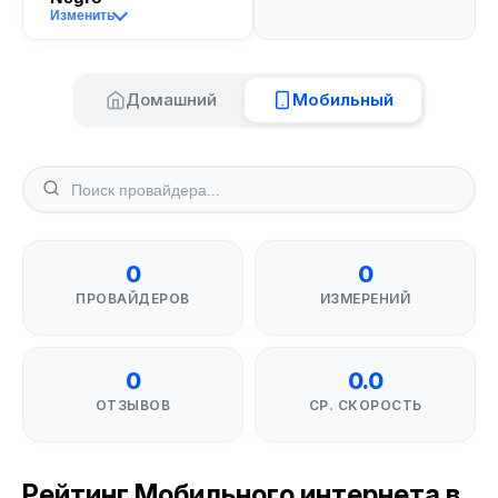
Изменить
Домашний
Мобильный
0
0
ПРОВАЙДЕРОВ
ИЗМЕРЕНИЙ
0
0.0
ОТЗЫВОВ
СР. СКОРОСТЬ
Рейтинг Мобильного интернета в