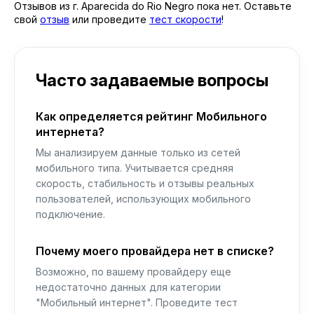
Отзывов из г. Aparecida do Rio Negro пока нет. Оставьте
свой
отзыв
или проведите
тест скорости
!
Часто задаваемые вопросы
Как определяется рейтинг Мобильного
интернета?
Мы анализируем данные только из сетей
мобильного типа. Учитывается средняя
скорость, стабильность и отзывы реальных
пользователей, использующих мобильного
подключение.
Почему моего провайдера нет в списке?
Возможно, по вашему провайдеру еще
недостаточно данных для категории
"Мобильный интернет". Проведите тест