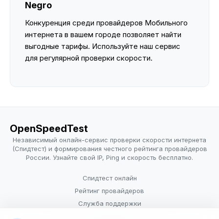
Negro
Конкуренция среди провайдеров Мобильного
интернета в вашем городе позволяет найти
выгодные тарифы. Используйте наш сервис
для регулярной проверки скорости.
OpenSpeedTest
Независимый онлайн-сервис проверки скорости интернета
(Спидтест) и формирования честного рейтинга провайдеров
России. Узнайте свой IP, Ping и скорость бесплатно.
Спидтест онлайн
Рейтинг провайдеров
Служба поддержки