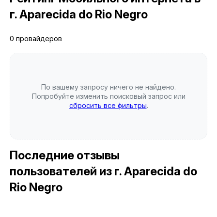
г. Aparecida do Rio Negro
0 провайдеров
По вашему запросу ничего не найдено.
Попробуйте изменить поисковый запрос или
сбросить все фильтры
.
Последние отзывы
пользователей
из г. Aparecida do
Rio Negro