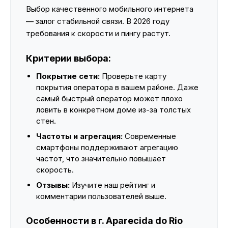
Выбор качественного мобильного интернета
— залог стабильной связи. В 2026 году
требования к скорости и пингу растут.
Критерии выбора:
Покрытие сети:
Проверьте карту
покрытия оператора в вашем районе. Даже
самый быстрый оператор может плохо
ловить в конкретном доме из-за толстых
стен.
Частоты и агрегация:
Современные
смартфоны поддерживают агрегацию
частот, что значительно повышает
скорость.
Отзывы:
Изучите наш рейтинг и
комментарии пользователей выше.
Особенности в г. Aparecida do Rio