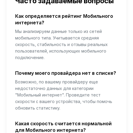
Часто задаваемые вопросы
Как определяется рейтинг Мобильного
интернета?
Мы анализируем данные только из сетей
мобильного типа. Учитывается средняя
скорость, стабильность и отзывы реальных
пользователей, использующих мобильного
подключение.
Почему моего провайдера нет в списке?
Возможно, по вашему провайдеру еще
недостаточно данных для категории
"Мобильный интернет". Проведите тест
скорости с вашего устройства, чтобы помочь
обновить статистику.
Какая скорость считается нормальной
для Мобильного интернета?