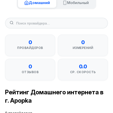
Домашний
Мобильный
0
0
ПРОВАЙДЕРОВ
ИЗМЕРЕНИЙ
0
0.0
ОТЗЫВОВ
СР. СКОРОСТЬ
Рейтинг Домашнего интернета в
г. Apopka