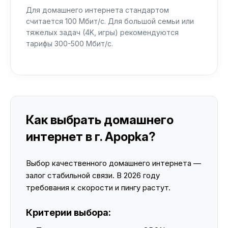
Для домашнего интернета стандартом
считается 100 Мбит/с. Для большой семьи или
тяжелых задач (4K, игры) рекомендуются
тарифы 300-500 Мбит/с.
Как выбрать домашнего
интернет в г. Apopka?
Выбор качественного домашнего интернета —
залог стабильной связи. В 2026 году
требования к скорости и пингу растут.
Критерии выбора: