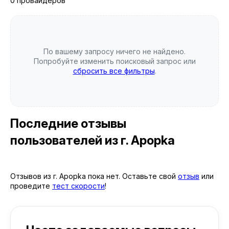
0 провайдеров
По вашему запросу ничего не найдено.
Попробуйте изменить поисковый запрос или
сбросить все фильтры
.
Последние отзывы
пользователей
из г. Apopka
Отзывов из г. Apopka пока нет. Оставьте свой
отзыв
или
проведите
тест скорости
!