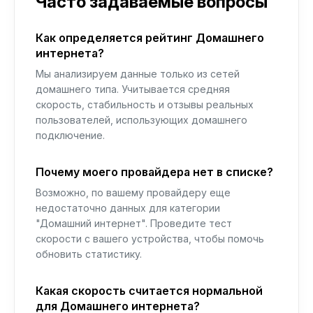
Часто задаваемые вопросы
Как определяется рейтинг Домашнего
интернета?
Мы анализируем данные только из сетей
домашнего типа. Учитывается средняя
скорость, стабильность и отзывы реальных
пользователей, использующих домашнего
подключение.
Почему моего провайдера нет в списке?
Возможно, по вашему провайдеру еще
недостаточно данных для категории
"Домашний интернет". Проведите тест
скорости с вашего устройства, чтобы помочь
обновить статистику.
Какая скорость считается нормальной
для Домашнего интернета?