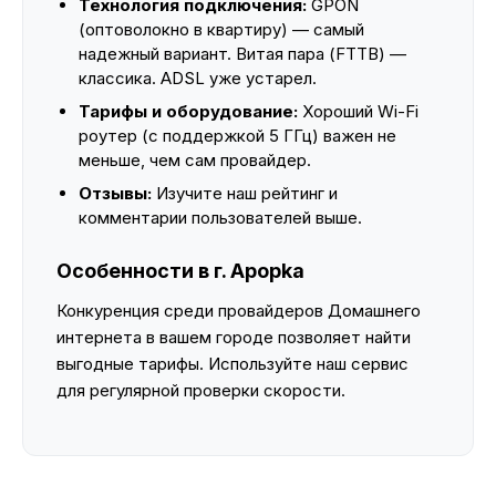
Технология подключения:
GPON
(оптоволокно в квартиру) — самый
надежный вариант. Витая пара (FTTB) —
классика. ADSL уже устарел.
Тарифы и оборудование:
Хороший Wi-Fi
роутер (с поддержкой 5 ГГц) важен не
меньше, чем сам провайдер.
Отзывы:
Изучите наш рейтинг и
комментарии пользователей выше.
Особенности в г. Apopka
Конкуренция среди провайдеров Домашнего
интернета в вашем городе позволяет найти
выгодные тарифы. Используйте наш сервис
для регулярной проверки скорости.