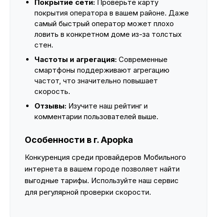
Покрытие сети:
Проверьте карту
покрытия оператора в вашем районе. Даже
самый быстрый оператор может плохо
ловить в конкретном доме из-за толстых
стен.
Частоты и агрегация:
Современные
смартфоны поддерживают агрегацию
частот, что значительно повышает
скорость.
Отзывы:
Изучите наш рейтинг и
комментарии пользователей выше.
Особенности в г. Apopka
Конкуренция среди провайдеров Мобильного
интернета в вашем городе позволяет найти
выгодные тарифы. Используйте наш сервис
для регулярной проверки скорости.