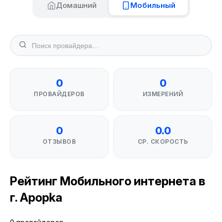
Домашний
Мобильный
0
0
ПРОВАЙДЕРОВ
ИЗМЕРЕНИЙ
0
0.0
ОТЗЫВОВ
СР. СКОРОСТЬ
Рейтинг Мобильного интернета в
г. Apopka