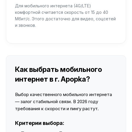
Для мобильного интернета (4G/LTE)
комфортной считается скорость от 15 до 40
Мбит/с. Этого достаточно для видео, соцсетей
и звонков.
Как выбрать мобильного
интернет в г. Apopka?
Выбор качественного мобильного интернета
— залог стабильной связи. В 2026 году
требования к скорости и пингу растут.
Критерии выбора: