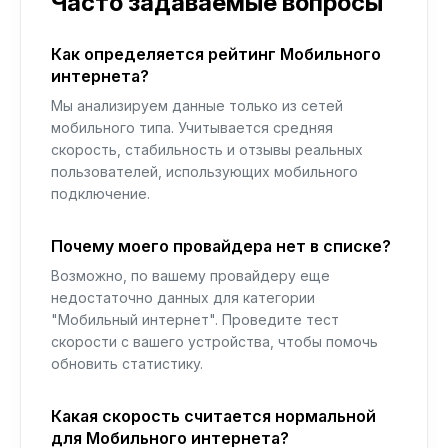
Часто задаваемые вопросы
Как определяется рейтинг Мобильного
интернета?
Мы анализируем данные только из сетей
мобильного типа. Учитывается средняя
скорость, стабильность и отзывы реальных
пользователей, использующих мобильного
подключение.
Почему моего провайдера нет в списке?
Возможно, по вашему провайдеру еще
недостаточно данных для категории
"Мобильный интернет". Проведите тест
скорости с вашего устройства, чтобы помочь
обновить статистику.
Какая скорость считается нормальной
для Мобильного интернета?