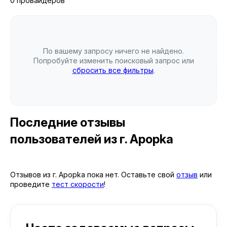
0 провайдеров
По вашему запросу ничего не найдено.
Попробуйте изменить поисковый запрос или
сбросить все фильтры
.
Последние отзывы
пользователей
из г. Apopka
Отзывов из г. Apopka пока нет. Оставьте свой
отзыв
или
проведите
тест скорости
!