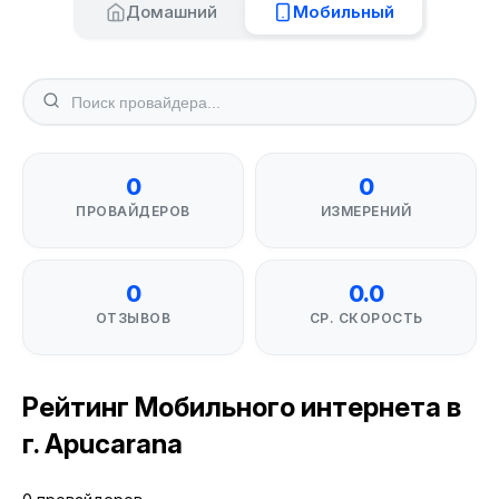
Домашний
Мобильный
0
0
ПРОВАЙДЕРОВ
ИЗМЕРЕНИЙ
0
0.0
ОТЗЫВОВ
СР. СКОРОСТЬ
Рейтинг Мобильного интернета в
г. Apucarana