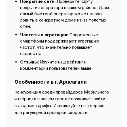
Покрытие сети:
Проверьте карту
покрытия оператора в вашем районе. Даже
самый быстрый оператор может плохо
ловить в конкретном доме из-за толстых
стен.
Частоты и агрегация:
Современные
смартфоны поддерживают агрегацию
частот, что значительно повышает
скорость.
Отзывы:
Изучите наш рейтинг и
комментарии пользователей выше.
Особенности в г. Apucarana
Конкуренция среди провайдеров Мобильного
интернета в вашем городе позволяет найти
выгодные тарифы. Используйте наш сервис
для регулярной проверки скорости.