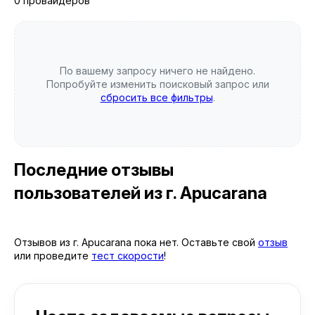
0 провайдеров
По вашему запросу ничего не найдено.
Попробуйте изменить поисковый запрос или
сбросить все фильтры
.
Последние отзывы
пользователей
из г. Apucarana
Отзывов из г. Apucarana пока нет. Оставьте свой
отзыв
или проведите
тест скорости
!