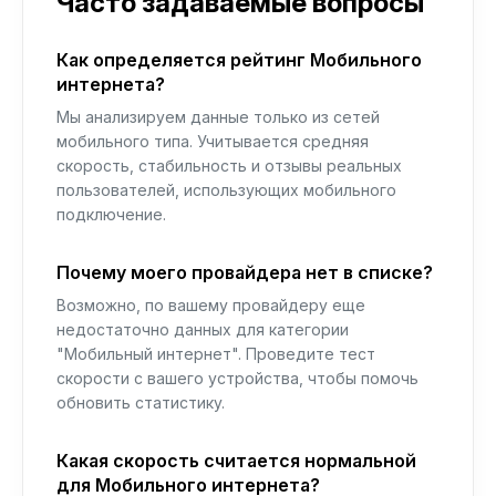
Часто задаваемые вопросы
Как определяется рейтинг Мобильного
интернета?
Мы анализируем данные только из сетей
мобильного типа. Учитывается средняя
скорость, стабильность и отзывы реальных
пользователей, использующих мобильного
подключение.
Почему моего провайдера нет в списке?
Возможно, по вашему провайдеру еще
недостаточно данных для категории
"Мобильный интернет". Проведите тест
скорости с вашего устройства, чтобы помочь
обновить статистику.
Какая скорость считается нормальной
для Мобильного интернета?