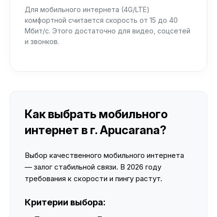
Для мобильного интернета (4G/LTE)
комфортной считается скорость от 15 до 40
Мбит/с. Этого достаточно для видео, соцсетей
и звонков.
Как выбрать мобильного
интернет в г. Apucarana?
Выбор качественного мобильного интернета
— залог стабильной связи. В 2026 году
требования к скорости и пингу растут.
Критерии выбора: