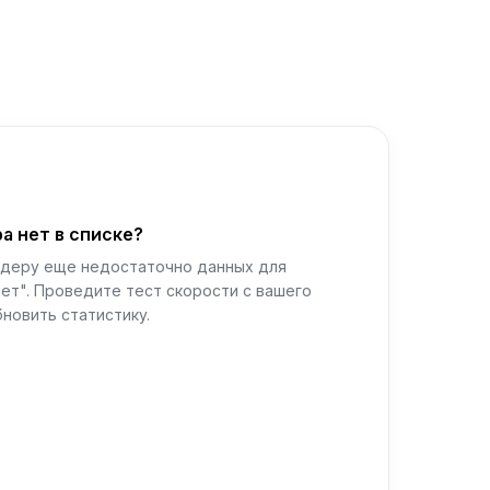
а нет в списке?
йдеру еще недостаточно данных для
ет". Проведите тест скорости с вашего
новить статистику.