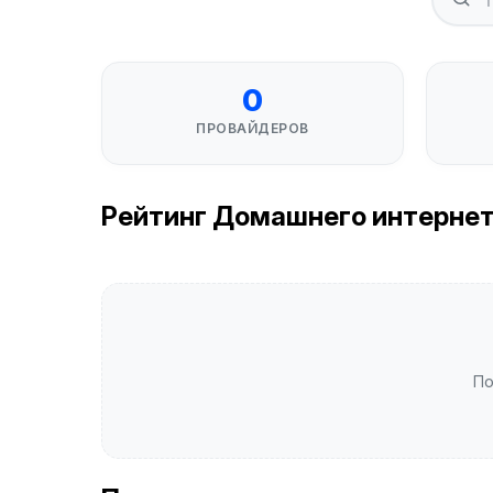
0
ПРОВАЙДЕРОВ
Рейтинг Домашнего интернета
По