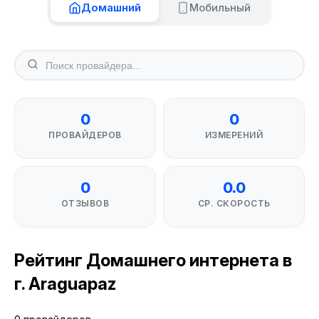
Домашний
Мобильный
0
0
ПРОВАЙДЕРОВ
ИЗМЕРЕНИЙ
0
0.0
ОТЗЫВОВ
СР. СКОРОСТЬ
Рейтинг Домашнего интернета в
г. Araguapaz