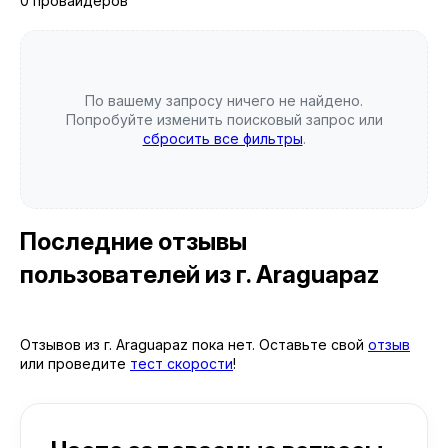
0 провайдеров
По вашему запросу ничего не найдено.
Попробуйте изменить поисковый запрос или
сбросить все фильтры
.
Последние отзывы
пользователей
из г. Araguapaz
Отзывов из г. Araguapaz пока нет. Оставьте свой
отзыв
или проведите
тест скорости
!