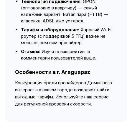
Технология подключения:
GPON
(оптоволокно в квартиру) — самый
надежный вариант. Витая пара (FTTB) —
классика. ADSL уже устарел.
Тарифы и оборудование:
Хороший Wi-Fi
роутер (с поддержкой 5 ГГц) важен не
меньше, чем сам провайдер.
Отзывы:
Изучите наш рейтинг и
комментарии пользователей выше.
Особенности в г. Araguapaz
Конкуренция среди провайдеров Домашнего
интернета в вашем городе позволяет найти
выгодные тарифы. Используйте наш сервис
для регулярной проверки скорости.