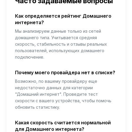
Часто задаваемые вопросы
Как определяется рейтинг Домашнего
интернета?
Мы анализируем данные только из сетей
домашнего типа. Учитывается средняя
скорость, стабильность и отзывы реальных
пользователей, использующих домашнего
подключение.
Почему моего провайдера нет в списке?
Возможно, по вашему провайдеру еще
недостаточно данных для категории
"Домашний интернет". Проведите тест
скорости с вашего устройства, чтобы помочь
обновить статистику.
Какая скорость считается нормальной
для Домашнего интернета?