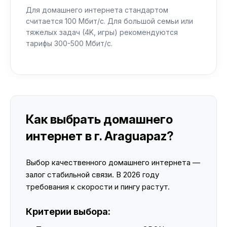
Для домашнего интернета стандартом
считается 100 Мбит/с. Для большой семьи или
тяжелых задач (4K, игры) рекомендуются
тарифы 300-500 Мбит/с.
Как выбрать домашнего
интернет в г. Araguapaz?
Выбор качественного домашнего интернета —
залог стабильной связи. В 2026 году
требования к скорости и пингу растут.
Критерии выбора: