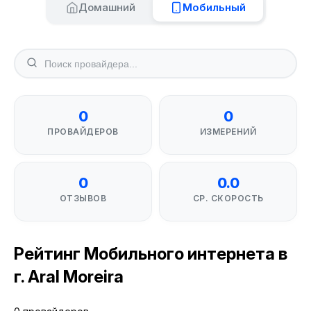
Домашний
Мобильный
0
0
ПРОВАЙДЕРОВ
ИЗМЕРЕНИЙ
0
0.0
ОТЗЫВОВ
СР. СКОРОСТЬ
Рейтинг Мобильного интернета в
г. Aral Moreira