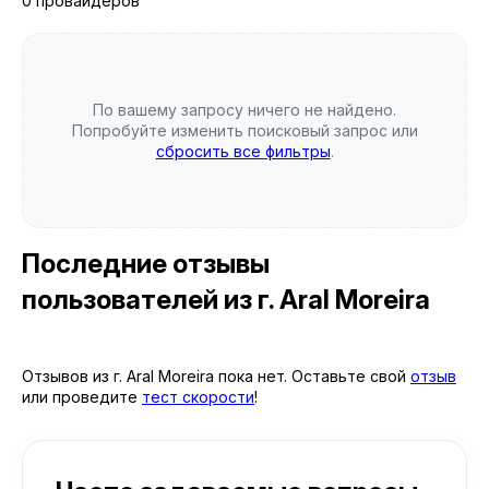
0 провайдеров
По вашему запросу ничего не найдено.
Попробуйте изменить поисковый запрос или
сбросить все фильтры
.
Последние отзывы
пользователей
из г. Aral Moreira
Отзывов из г. Aral Moreira пока нет. Оставьте свой
отзыв
или проведите
тест скорости
!