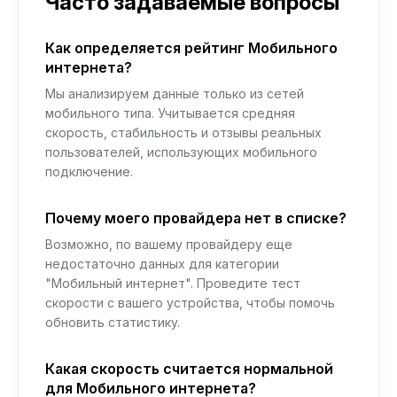
Часто задаваемые вопросы
Как определяется рейтинг Мобильного
интернета?
Мы анализируем данные только из сетей
мобильного типа. Учитывается средняя
скорость, стабильность и отзывы реальных
пользователей, использующих мобильного
подключение.
Почему моего провайдера нет в списке?
Возможно, по вашему провайдеру еще
недостаточно данных для категории
"Мобильный интернет". Проведите тест
скорости с вашего устройства, чтобы помочь
обновить статистику.
Какая скорость считается нормальной
для Мобильного интернета?