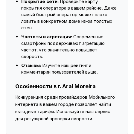
Покрытие сети:
Проверьте карту
покрытия оператора в вашем районе. Даже
самый быстрый оператор может плохо
ловить в конкретном доме из-за толстых
стен.
Частоты и агрегация:
Современные
смартфоны поддерживают агрегацию
частот, что значительно повышает
скорость.
Отзывы:
Изучите наш рейтинг и
комментарии пользователей выше.
Особенности в г. Aral Moreira
Конкуренция среди провайдеров Мобильного
интернета в вашем городе позволяет найти
выгодные тарифы. Используйте наш сервис
для регулярной проверки скорости.