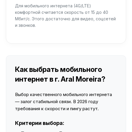
Для мобильного интернета (4G/LTE)
комфортной считается скорость от 15 до 40
Мбит/с. Этого достаточно для видео, соцсетей
и звонков.
Как выбрать мобильного
интернет в г. Aral Moreira?
Выбор качественного мобильного интернета
— залог стабильной связи. В 2026 году
требования к скорости и пингу растут.
Критерии выбора: