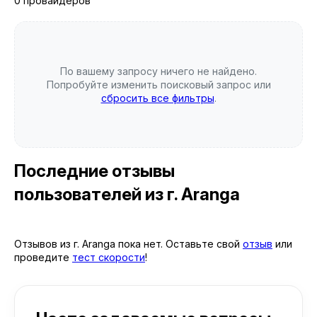
0 провайдеров
По вашему запросу ничего не найдено.
Попробуйте изменить поисковый запрос или
сбросить все фильтры
.
Последние отзывы
пользователей
из г. Aranga
Отзывов из г. Aranga пока нет. Оставьте свой
отзыв
или
проведите
тест скорости
!