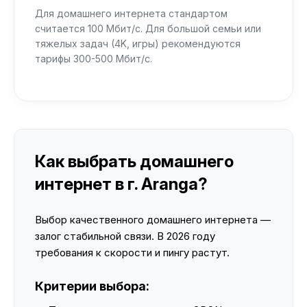
Для домашнего интернета стандартом
считается 100 Мбит/с. Для большой семьи или
тяжелых задач (4K, игры) рекомендуются
тарифы 300-500 Мбит/с.
Как выбрать домашнего
интернет в г. Aranga?
Выбор качественного домашнего интернета —
залог стабильной связи. В 2026 году
требования к скорости и пингу растут.
Критерии выбора: