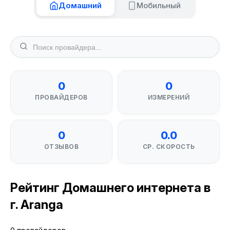
Домашний
Мобильный
0
0
ПРОВАЙДЕРОВ
ИЗМЕРЕНИЙ
0
0.0
ОТЗЫВОВ
СР. СКОРОСТЬ
Рейтинг Домашнего интернета в
г. Aranga