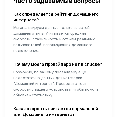
Часто задаваемые вопросы
Как определяется рейтинг Домашнего
интернета?
Мы анализируем данные только из сетей
домашнего типа. Учитывается средняя
скорость, стабильность и отзывы реальных
пользователей, использующих домашнего
подключение.
Почему моего провайдера нет в списке?
Возможно, по вашему провайдеру еще
недостаточно данных для категории
"Домашний интернет". Проведите тест
скорости с вашего устройства, чтобы помочь
обновить статистику.
Какая скорость считается нормальной
для Домашнего интернета?