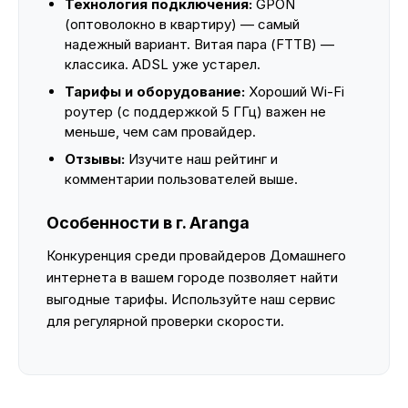
Технология подключения:
GPON
(оптоволокно в квартиру) — самый
надежный вариант. Витая пара (FTTB) —
классика. ADSL уже устарел.
Тарифы и оборудование:
Хороший Wi-Fi
роутер (с поддержкой 5 ГГц) важен не
меньше, чем сам провайдер.
Отзывы:
Изучите наш рейтинг и
комментарии пользователей выше.
Особенности в г. Aranga
Конкуренция среди провайдеров Домашнего
интернета в вашем городе позволяет найти
выгодные тарифы. Используйте наш сервис
для регулярной проверки скорости.