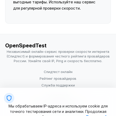
выгодные тарифы. Используйте наш сервис
для регулярной проверки скорости.
OpenSpeedTest
Независимый онлайн-сервис проверки скорости интернета
(Спидтест) и формирования честного рейтинга провайдеров
России. Узнайте свой IP, Ping и скорость бесплатно.
Спидтест онлайн
Рейтинг провайдеров
Служба поддержки
Провайдерам
Политика конфиденциальности
Мы обрабатываем IP-адреса и используем cookie для
Условия использования
точного тестирования сети и аналитики. Продолжая