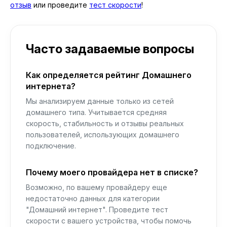
отзыв
или проведите
тест скорости
!
Часто задаваемые вопросы
Как определяется рейтинг Домашнего
интернета?
Мы анализируем данные только из сетей
домашнего типа. Учитывается средняя
скорость, стабильность и отзывы реальных
пользователей, использующих домашнего
подключение.
Почему моего провайдера нет в списке?
Возможно, по вашему провайдеру еще
недостаточно данных для категории
"Домашний интернет". Проведите тест
скорости с вашего устройства, чтобы помочь