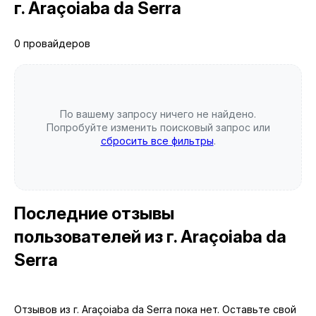
г. Araçoiaba da Serra
0 провайдеров
По вашему запросу ничего не найдено.
Попробуйте изменить поисковый запрос или
сбросить все фильтры
.
Последние отзывы
пользователей
из г. Araçoiaba da
Serra
Отзывов из г. Araçoiaba da Serra пока нет. Оставьте свой