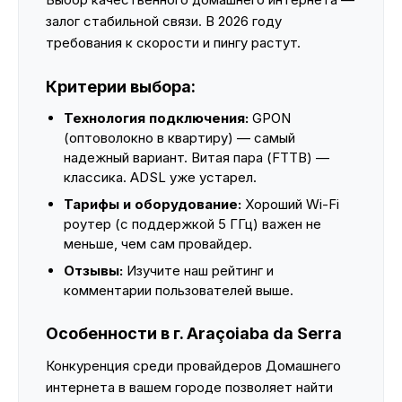
залог стабильной связи. В 2026 году
требования к скорости и пингу растут.
Критерии выбора:
Технология подключения:
GPON
(оптоволокно в квартиру) — самый
надежный вариант. Витая пара (FTTB) —
классика. ADSL уже устарел.
Тарифы и оборудование:
Хороший Wi-Fi
роутер (с поддержкой 5 ГГц) важен не
меньше, чем сам провайдер.
Отзывы:
Изучите наш рейтинг и
комментарии пользователей выше.
Особенности в г. Araçoiaba da Serra
Конкуренция среди провайдеров Домашнего
интернета в вашем городе позволяет найти