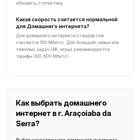
обновить статистику.
Какая скорость считается нормальной
для Домашнего интернета?
Для домашнего интернета стандартом
считается 100 Мбит/с. Для большой семьи или
тяжелых задач (4K, игры) рекомендуются
тарифы 300-500 Мбит/с.
Как выбрать домашнего
интернет в г. Araçoiaba da
Serra?
Выбор качественного домашнего интернета —