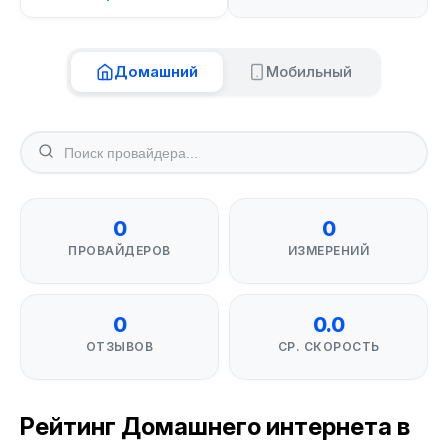
Домашний
Мобильный
0
0
ПРОВАЙДЕРОВ
ИЗМЕРЕНИЙ
0
0.0
ОТЗЫВОВ
СР. СКОРОСТЬ
Рейтинг Домашнего интернета в