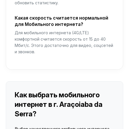
обновить статистику.
Какая скорость считается нормальной
для Мобильного интернета?
Для мобильного интернета (4G/LTE)
комфортной считается скорость от 15 до 40
Мбит/с. Этого достаточно для видео, соцсетей
и звонков.
Как выбрать мобильного
интернет в г. Araçoiaba da
Serra?
Выбор качественного мобильного интернета