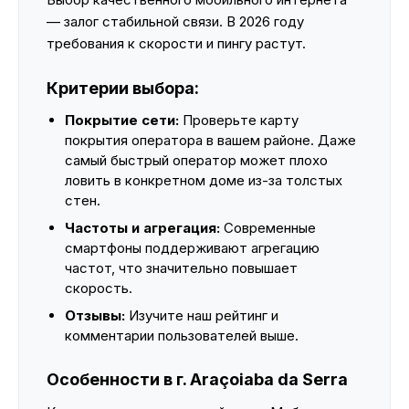
— залог стабильной связи. В 2026 году
требования к скорости и пингу растут.
Критерии выбора:
Покрытие сети:
Проверьте карту
покрытия оператора в вашем районе. Даже
самый быстрый оператор может плохо
ловить в конкретном доме из-за толстых
стен.
Частоты и агрегация:
Современные
смартфоны поддерживают агрегацию
частот, что значительно повышает
скорость.
Отзывы:
Изучите наш рейтинг и
комментарии пользователей выше.
Особенности в г. Araçoiaba da Serra