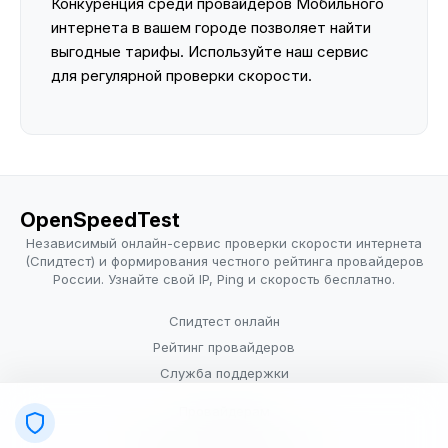
Конкуренция среди провайдеров Мобильного
интернета в вашем городе позволяет найти
выгодные тарифы. Используйте наш сервис
для регулярной проверки скорости.
OpenSpeedTest
Независимый онлайн-сервис проверки скорости интернета
(Спидтест) и формирования честного рейтинга провайдеров
России. Узнайте свой IP, Ping и скорость бесплатно.
Спидтест онлайн
Рейтинг провайдеров
Служба поддержки
Провайдерам
Политика конфиденциальности