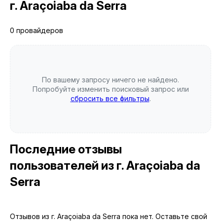
г. Araçoiaba da Serra
0 провайдеров
По вашему запросу ничего не найдено.
Попробуйте изменить поисковый запрос или
сбросить все фильтры
.
Последние отзывы
пользователей
из г. Araçoiaba da
Serra
Отзывов из г. Araçoiaba da Serra пока нет. Оставьте свой