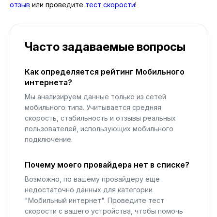
отзыв
или проведите
тест скорости
!
Часто задаваемые вопросы
Как определяется рейтинг Мобильного
интернета?
Мы анализируем данные только из сетей
мобильного типа. Учитывается средняя
скорость, стабильность и отзывы реальных
пользователей, использующих мобильного
подключение.
Почему моего провайдера нет в списке?
Возможно, по вашему провайдеру еще
недостаточно данных для категории
"Мобильный интернет". Проведите тест
скорости с вашего устройства, чтобы помочь