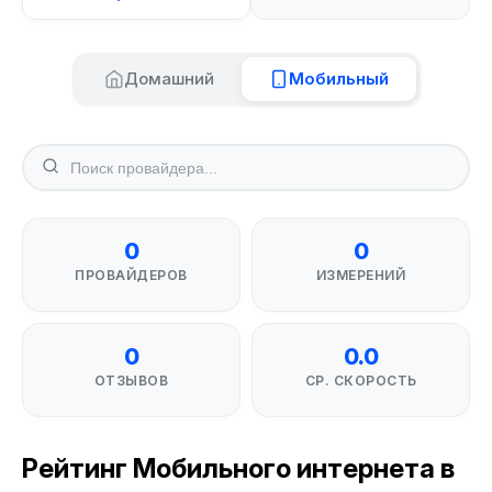
Домашний
Мобильный
0
0
ПРОВАЙДЕРОВ
ИЗМЕРЕНИЙ
0
0.0
ОТЗЫВОВ
СР. СКОРОСТЬ
Рейтинг Мобильного интернета в