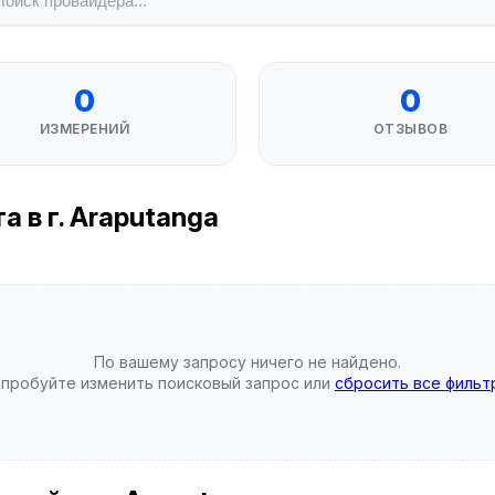
0
0
ИЗМЕРЕНИЙ
ОТЗЫВОВ
 в г. Araputanga
По вашему запросу ничего не найдено.
пробуйте изменить поисковый запрос или
сбросить все фильт