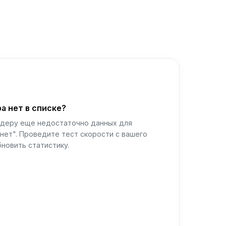
а нет в списке?
йдеру еще недостаточно данных для
нет". Проведите тест скорости с вашего
новить статистику.