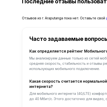
Последние отзывы пользова
Отзывов из г. Araputanga пока нет. Оставьте свой
Часто задаваемые вопрос
Как определяется рейтинг Мобильног
Мы анализируем данные только из сетей моб
средняя скорость, стабильность и отзывы р
использующих мобильного подключение.
Какая скорость считается нормально
интернета?
Для мобильного интернета (4G/LTE) комфортн
до 40 Мбит/с. Этого достаточно для видео, 