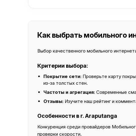
Как выбрать мобильного ин
Выбор качественного мобильного интернета 
Критерии выбора:
Покрытие сети:
Проверьте карту покры
из-за толстых стен.
Частоты и агрегация:
Современные смар
Отзывы:
Изучите наш рейтинг и коммент
Особенности в г. Araputanga
Конкуренция среди провайдеров Мобильного
проверки скорости.