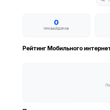
0
ПРОВАЙДЕРОВ
Рейтинг Мобильного интернета
По