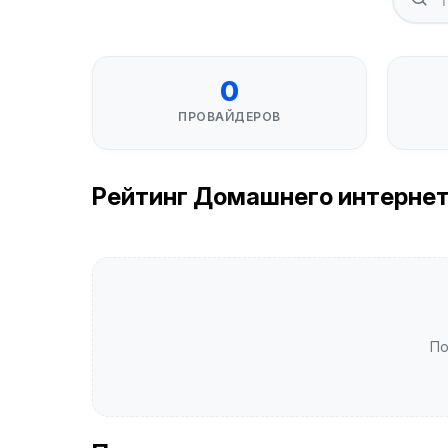
0
ПРОВАЙДЕРОВ
Рейтинг Домашнего интернета 
По