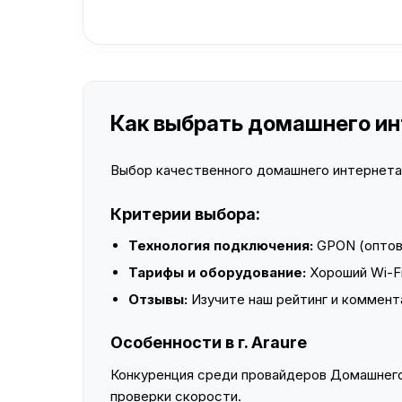
Как выбрать домашнего инт
Выбор качественного домашнего интернета —
Критерии выбора:
Технология подключения:
GPON (оптово
Тарифы и оборудование:
Хороший Wi-Fi
Отзывы:
Изучите наш рейтинг и коммент
Особенности в г. Araure
Конкуренция среди провайдеров Домашнего 
проверки скорости.