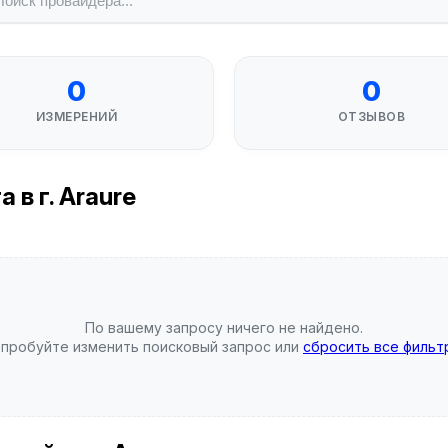
0
0
ИЗМЕРЕНИЙ
ОТЗЫВОВ
в г. Araure
По вашему запросу ничего не найдено.
пробуйте изменить поисковый запрос или
сбросить все фильт