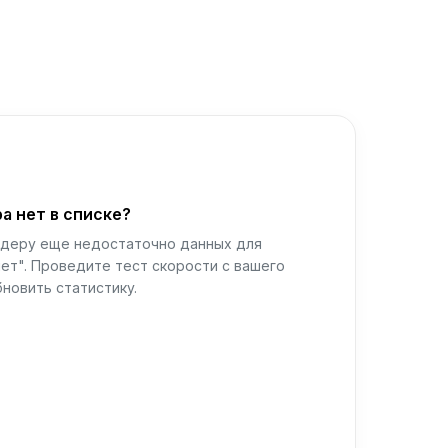
а нет в списке?
йдеру еще недостаточно данных для
ет". Проведите тест скорости с вашего
новить статистику.