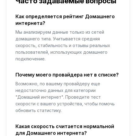
Часто задаваемые вопросы
Как определяется рейтинг Домашнего
интернета?
Мы анализируем данные только из сетей
домашнего типа. Учитывается средняя
скорость, стабильность и отзывы реальных
пользователей, использующих домашнего
подключение.
Почему моего провайдера нет в списке?
Возможно, по вашему провайдеру еще
недостаточно данных для категории
"Домашний интернет". Проведите тест
скорости с вашего устройства, чтобы помочь
обновить статистику.
Какая скорость считается нормальной
для Домашнего интернета?