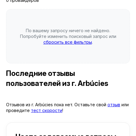
0 провайдеров
По вашему запросу ничего не найдено.
Попробуйте изменить поисковый запрос или
сбросить все фильтры
.
Последние отзывы
пользователей
из г. Arbúcies
Отзывов из г. Arbúcies пока нет. Оставьте свой
отзыв
или
проведите
тест скорости
!