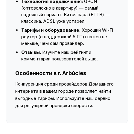
Технология подключения:
GPON
(оптоволокно в квартиру) — самый
надежный вариант. Витая пара (FTTB) —
классика. ADSL уже устарел.
Тарифы и оборудование:
Хороший Wi-Fi
роутер (с поддержкой 5 ГГц) важен не
меньше, чем сам провайдер.
Отзывы:
Изучите наш рейтинг и
комментарии пользователей выше.
Особенности в г. Arbúcies
Конкуренция среди провайдеров Домашнего
интернета в вашем городе позволяет найти
выгодные тарифы. Используйте наш сервис
для регулярной проверки скорости.