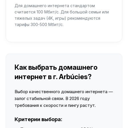
Для домашнего интернета стандартом
считается 100 Мбит/с. Для большой семьи или
тяжелых задач (4K, игры) рекомендуются
тарифы 300-500 Мбит/с.
Как выбрать домашнего
интернет в г. Arbúcies?
Выбор качественного домашнего интернета —
залог стабильной связи. В 2026 году
требования к скорости и пингу растут.
Критерии выбора: