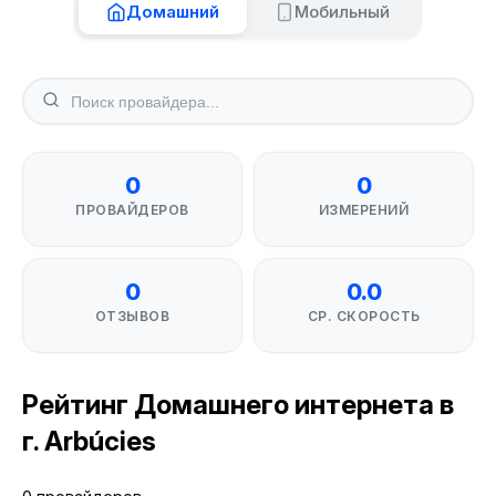
Домашний
Мобильный
0
0
ПРОВАЙДЕРОВ
ИЗМЕРЕНИЙ
0
0.0
ОТЗЫВОВ
СР. СКОРОСТЬ
Рейтинг Домашнего интернета в
г. Arbúcies