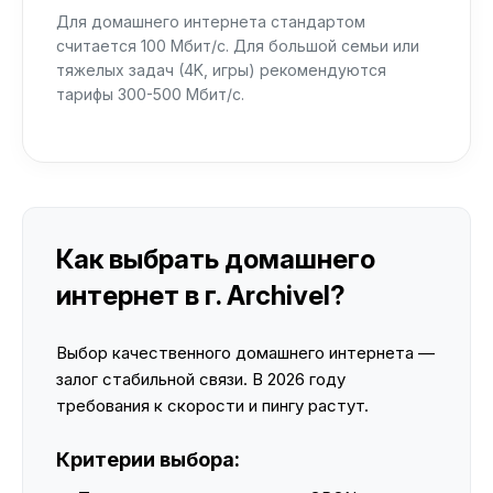
Для домашнего интернета стандартом
считается 100 Мбит/с. Для большой семьи или
тяжелых задач (4K, игры) рекомендуются
тарифы 300-500 Мбит/с.
Как выбрать домашнего
интернет в г. Archivel?
Выбор качественного домашнего интернета —
залог стабильной связи. В 2026 году
требования к скорости и пингу растут.
Критерии выбора: