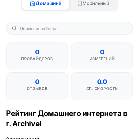
Домашний
Мобильный
0
0
ПРОВАЙДЕРОВ
ИЗМЕРЕНИЙ
0
0.0
ОТЗЫВОВ
СР. СКОРОСТЬ
Рейтинг Домашнего интернета в
г. Archivel