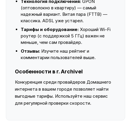
Технология подключения:
GPON
(оптоволокно в квартиру) — самый
надежный вариант. Витая пара (FTTB) —
классика. ADSL уже устарел.
Тарифы и оборудование:
Хороший Wi-Fi
роутер (с поддержкой 5 ГГц) важен не
меньше, чем сам провайдер.
Отзывы:
Изучите наш рейтинг и
комментарии пользователей выше.
Особенности в г. Archivel
Конкуренция среди провайдеров Домашнего
интернета в вашем городе позволяет найти
выгодные тарифы. Используйте наш сервис
для регулярной проверки скорости.