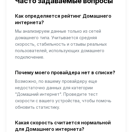
Часто задаваемые вопросы
Как определяется рейтинг Домашнего
интернета?
Мы анализируем данные только из сетей
домашнего типа. Учитывается средняя
скорость, стабильность и отзывы реальных
пользователей, использующих домашнего
подключение.
Почему моего провайдера нет в списке?
Возможно, по вашему провайдеру еще
недостаточно данных для категории
"Домашний интернет". Проведите тест
скорости с вашего устройства, чтобы помочь
обновить статистику.
Какая скорость считается нормальной
для Домашнего интернета?