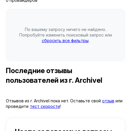
0 провайдеров
По вашему запросу ничего не найдено.
Попробуйте изменить поисковый запрос или
сбросить все фильтры
.
Последние отзывы
пользователей
из г. Archivel
Отзывов из г. Archivel пока нет. Оставьте свой
отзыв
или
проведите
тест скорости
!