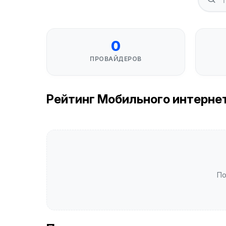
0
ПРОВАЙДЕРОВ
Рейтинг Мобильного интернета 
По