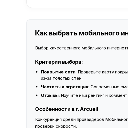
Как выбрать мобильного инт
Выбор качественного мобильного интернета 
Критерии выбора:
Покрытие сети:
Проверьте карту покры
из-за толстых стен.
Частоты и агрегация:
Современные смар
Отзывы:
Изучите наш рейтинг и коммент
Особенности в г. Arcueil
Конкуренция среди провайдеров Мобильного
проверки скорости.