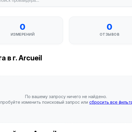
0
0
ИЗМЕРЕНИЙ
ОТЗЫВОВ
в г. Arcueil
По вашему запросу ничего не найдено.
пробуйте изменить поисковый запрос или
сбросить все фильт