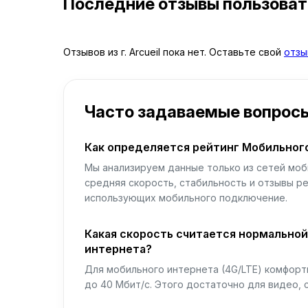
Последние отзывы пользова
Отзывов из г. Arcueil пока нет. Оставьте свой
отзы
Часто задаваемые вопрос
Как определяется рейтинг Мобильног
Мы анализируем данные только из сетей моб
средняя скорость, стабильность и отзывы р
использующих мобильного подключение.
Какая скорость считается нормально
интернета?
Для мобильного интернета (4G/LTE) комфортн
до 40 Мбит/с. Этого достаточно для видео, 