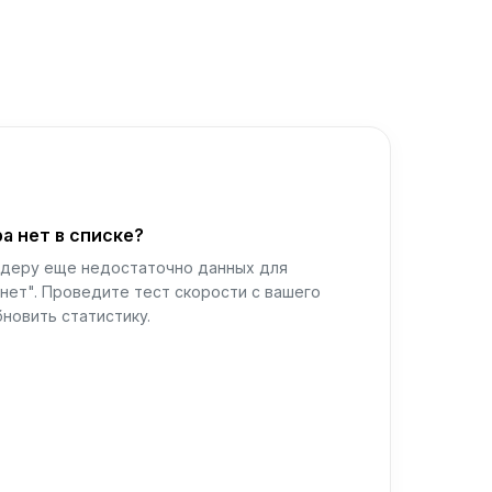
а нет в списке?
йдеру еще недостаточно данных для
нет". Проведите тест скорости с вашего
новить статистику.