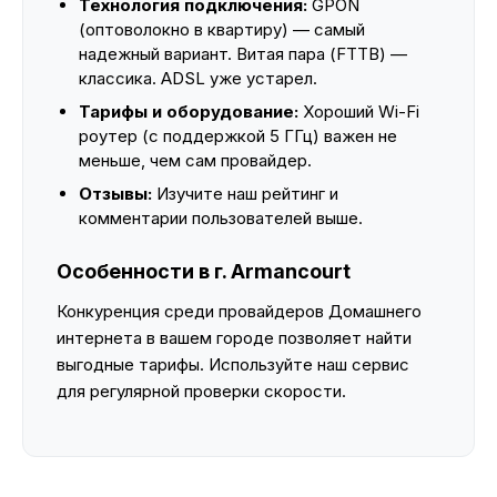
Технология подключения:
GPON
(оптоволокно в квартиру) — самый
надежный вариант. Витая пара (FTTB) —
классика. ADSL уже устарел.
Тарифы и оборудование:
Хороший Wi-Fi
роутер (с поддержкой 5 ГГц) важен не
меньше, чем сам провайдер.
Отзывы:
Изучите наш рейтинг и
комментарии пользователей выше.
Особенности в г. Armancourt
Конкуренция среди провайдеров Домашнего
интернета в вашем городе позволяет найти
выгодные тарифы. Используйте наш сервис
для регулярной проверки скорости.