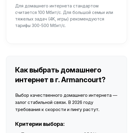
Для домашнего интернета стандартом
считается 100 Мбит/с. Для большой семьи или
тяжелых задач (4K, игры) рекомендуются
тарифы 300-500 Мбит/с.
Как выбрать домашнего
интернет в г. Armancourt?
Выбор качественного домашнего интернета —
залог стабильной связи. В 2026 году
требования к скорости и пингу растут.
Критерии выбора: