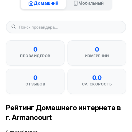
Домашний
Мобильный
0
0
ПРОВАЙДЕРОВ
ИЗМЕРЕНИЙ
0
0.0
ОТЗЫВОВ
СР. СКОРОСТЬ
Рейтинг Домашнего интернета в
г. Armancourt