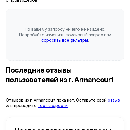
0 провайдеров
По вашему запросу ничего не найдено.
Попробуйте изменить поисковый запрос или
сбросить все фильтры
.
Последние отзывы
пользователей
из г. Armancourt
Отзывов из г. Armancourt пока нет. Оставьте свой
отзыв
или проведите
тест скорости
!