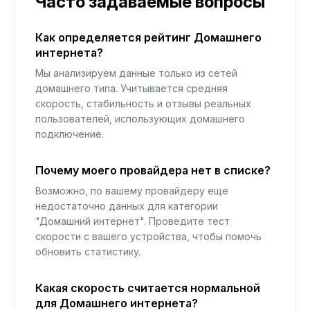
Часто задаваемые вопросы
Как определяется рейтинг Домашнего
интернета?
Мы анализируем данные только из сетей
домашнего типа. Учитывается средняя
скорость, стабильность и отзывы реальных
пользователей, использующих домашнего
подключение.
Почему моего провайдера нет в списке?
Возможно, по вашему провайдеру еще
недостаточно данных для категории
"Домашний интернет". Проведите тест
скорости с вашего устройства, чтобы помочь
обновить статистику.
Какая скорость считается нормальной
для Домашнего интернета?