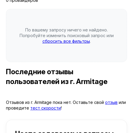
0 провайдеров
По вашему запросу ничего не найдено.
Попробуйте изменить поисковый запрос или
сбросить все фильтры
.
Последние отзывы
пользователей
из г. Armitage
Отзывов из г. Armitage пока нет. Оставьте свой
отзыв
или
проведите
тест скорости
!