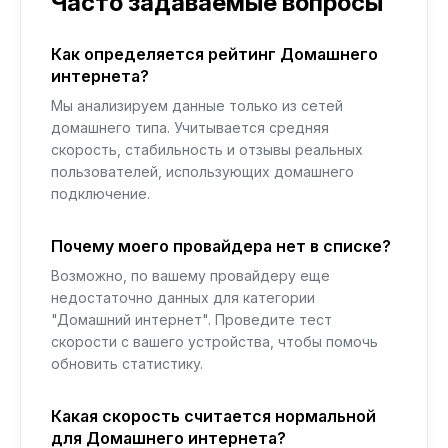
Часто задаваемые вопросы
Как определяется рейтинг Домашнего
интернета?
Мы анализируем данные только из сетей
домашнего типа. Учитывается средняя
скорость, стабильность и отзывы реальных
пользователей, использующих домашнего
подключение.
Почему моего провайдера нет в списке?
Возможно, по вашему провайдеру еще
недостаточно данных для категории
"Домашний интернет". Проведите тест
скорости с вашего устройства, чтобы помочь
обновить статистику.
Какая скорость считается нормальной
для Домашнего интернета?