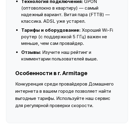
Технология подключения:
GPON
(оптоволокно в квартиру) — самый
надежный вариант. Витая пара (FTTB) —
классика. ADSL уже устарел.
Тарифы и оборудование:
Хороший Wi-Fi
роутер (с поддержкой 5 ГГц) важен не
меньше, чем сам провайдер.
Отзывы:
Изучите наш рейтинг и
комментарии пользователей выше.
Особенности в г. Armitage
Конкуренция среди провайдеров Домашнего
интернета в вашем городе позволяет найти
выгодные тарифы. Используйте наш сервис
для регулярной проверки скорости.