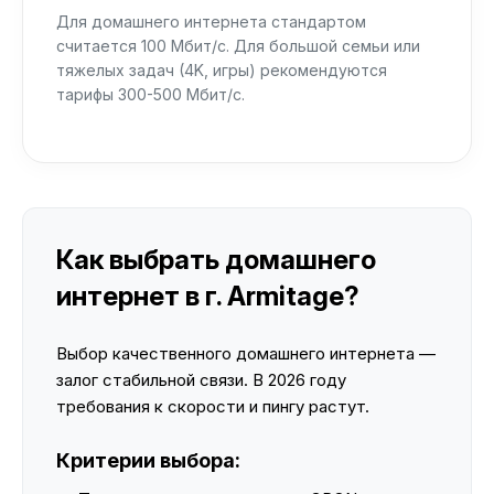
Для домашнего интернета стандартом
считается 100 Мбит/с. Для большой семьи или
тяжелых задач (4K, игры) рекомендуются
тарифы 300-500 Мбит/с.
Как выбрать домашнего
интернет в г. Armitage?
Выбор качественного домашнего интернета —
залог стабильной связи. В 2026 году
требования к скорости и пингу растут.
Критерии выбора: