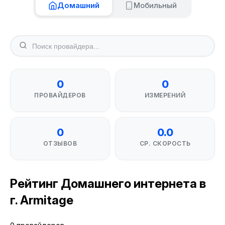
Домашний
Мобильный
0
0
ПРОВАЙДЕРОВ
ИЗМЕРЕНИЙ
0
0.0
ОТЗЫВОВ
СР. СКОРОСТЬ
Рейтинг Домашнего интернета в
г. Armitage