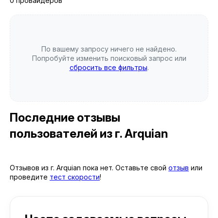
0 провайдеров
По вашему запросу ничего не найдено.
Попробуйте изменить поисковый запрос или
сбросить все фильтры
.
Последние отзывы
пользователей
из г. Arquian
Отзывов из г. Arquian пока нет. Оставьте свой
отзыв
или
проведите
тест скорости
!