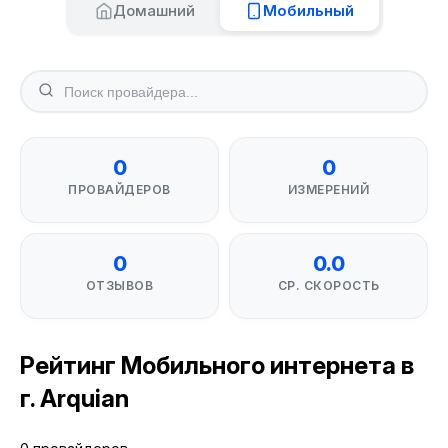
Домашний
Мобильный
0
0
ПРОВАЙДЕРОВ
ИЗМЕРЕНИЙ
0
0.0
ОТЗЫВОВ
СР. СКОРОСТЬ
Рейтинг Мобильного интернета в
г. Arquian