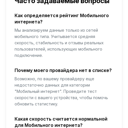
Часто задаваемые вопросы
Как определяется рейтинг Мобильного
интернета?
Мы анализируем данные только из сетей
мобильного типа. Учитывается средняя
скорость, стабильность и отзывы реальных
пользователей, использующих мобильного
подключение.
Почему моего провайдера нет в списке?
Возможно, по вашему провайдеру еще
недостаточно данных для категории
"Мобильный интернет". Проведите тест
скорости с вашего устройства, чтобы помочь
обновить статистику.
Какая скорость считается нормальной
для Мобильного интернета?