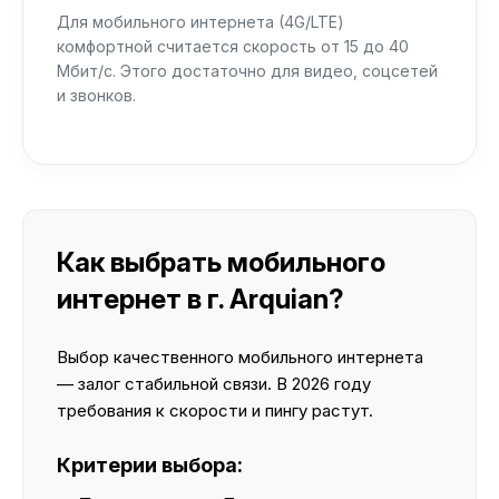
Для мобильного интернета (4G/LTE)
комфортной считается скорость от 15 до 40
Мбит/с. Этого достаточно для видео, соцсетей
и звонков.
Как выбрать мобильного
интернет в г. Arquian?
Выбор качественного мобильного интернета
— залог стабильной связи. В 2026 году
требования к скорости и пингу растут.
Критерии выбора: