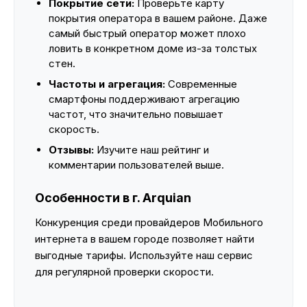
Покрытие сети:
Проверьте карту
покрытия оператора в вашем районе. Даже
самый быстрый оператор может плохо
ловить в конкретном доме из-за толстых
стен.
Частоты и агрегация:
Современные
смартфоны поддерживают агрегацию
частот, что значительно повышает
скорость.
Отзывы:
Изучите наш рейтинг и
комментарии пользователей выше.
Особенности в г. Arquian
Конкуренция среди провайдеров Мобильного
интернета в вашем городе позволяет найти
выгодные тарифы. Используйте наш сервис
для регулярной проверки скорости.