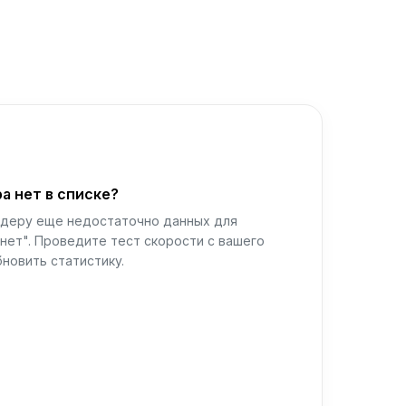
а нет в списке?
йдеру еще недостаточно данных для
нет". Проведите тест скорости с вашего
новить статистику.