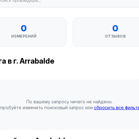
0
0
ИЗМЕРЕНИЙ
ОТЗЫВОВ
 в г. Arrabalde
По вашему запросу ничего не найдено.
пробуйте изменить поисковый запрос или
сбросить все фильт