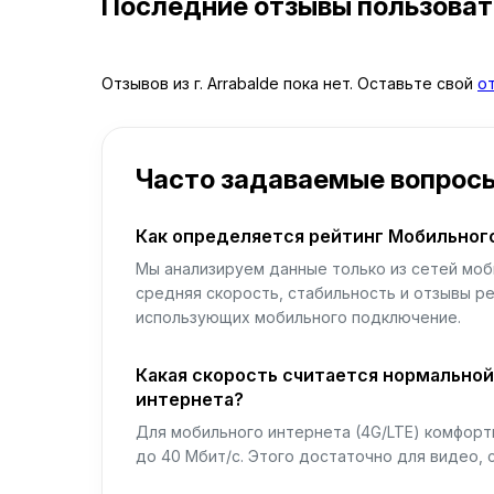
Последние отзывы пользова
Отзывов из г. Arrabalde пока нет. Оставьте свой
о
Часто задаваемые вопрос
Как определяется рейтинг Мобильног
Мы анализируем данные только из сетей моб
средняя скорость, стабильность и отзывы р
использующих мобильного подключение.
Какая скорость считается нормально
интернета?
Для мобильного интернета (4G/LTE) комфортн
до 40 Мбит/с. Этого достаточно для видео, 