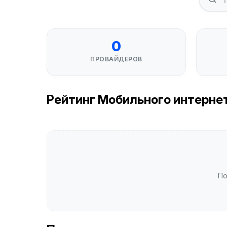
0
ПРОВАЙДЕРОВ
Рейтинг Мобильного интернета
По