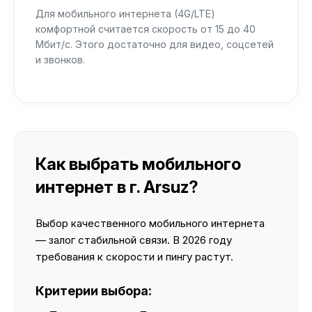
Для мобильного интернета (4G/LTE)
комфортной считается скорость от 15 до 40
Мбит/с. Этого достаточно для видео, соцсетей
и звонков.
Как выбрать мобильного
интернет в г. Arsuz?
Выбор качественного мобильного интернета
— залог стабильной связи. В 2026 году
требования к скорости и пингу растут.
Критерии выбора: