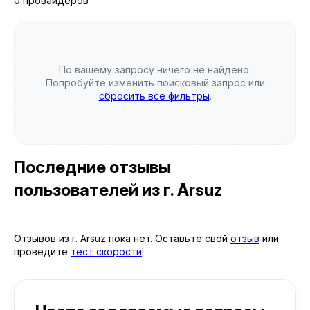
0 провайдеров
По вашему запросу ничего не найдено.
Попробуйте изменить поисковый запрос или
сбросить все фильтры
.
Последние отзывы
пользователей
из г. Arsuz
Отзывов из г. Arsuz пока нет. Оставьте свой
отзыв
или
проведите
тест скорости
!