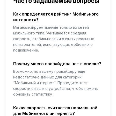
Часто задаваемые вопросы
Как определяется рейтинг Мобильного
интернета?
Мы анализируем данные только из сетей
мобильного типа. Учитывается средняя
скорость, стабильность и отзывы реальных
пользователей, использующих мобильного
подключение.
Почему моего провайдера нет в списке?
Возможно, по вашему провайдеру еще
недостаточно данных для категории
"Мобильный интернет". Проведите тест
скорости с вашего устройства, чтобы помочь
обновить статистику.
Какая скорость считается нормальной
для Мобильного интернета?