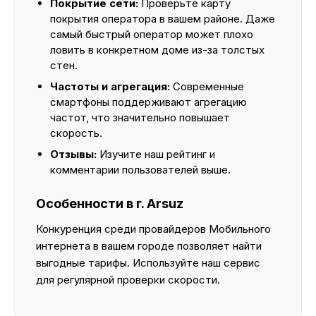
Покрытие сети:
Проверьте карту
покрытия оператора в вашем районе. Даже
самый быстрый оператор может плохо
ловить в конкретном доме из-за толстых
стен.
Частоты и агрегация:
Современные
смартфоны поддерживают агрегацию
частот, что значительно повышает
скорость.
Отзывы:
Изучите наш рейтинг и
комментарии пользователей выше.
Особенности в г. Arsuz
Конкуренция среди провайдеров Мобильного
интернета в вашем городе позволяет найти
выгодные тарифы. Используйте наш сервис
для регулярной проверки скорости.