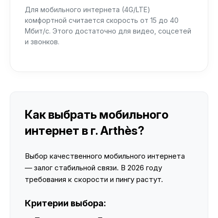
Для мобильного интернета (4G/LTE)
комфортной считается скорость от 15 до 40
Мбит/с. Этого достаточно для видео, соцсетей
и звонков.
Как выбрать мобильного
интернет в г. Arthès?
Выбор качественного мобильного интернета
— залог стабильной связи. В 2026 году
требования к скорости и пингу растут.
Критерии выбора: