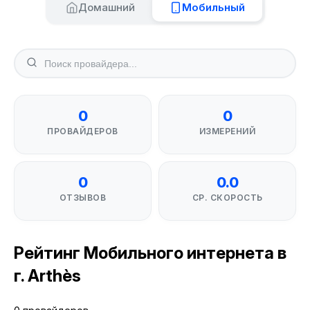
Домашний
Мобильный
0
0
ПРОВАЙДЕРОВ
ИЗМЕРЕНИЙ
0
0.0
ОТЗЫВОВ
СР. СКОРОСТЬ
Рейтинг Мобильного интернета в
г. Arthès