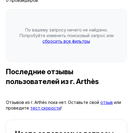
0 провайдеров
По вашему запросу ничего не найдено.
Попробуйте изменить поисковый запрос или
сбросить все фильтры
.
Последние отзывы
пользователей
из г. Arthès
Отзывов из г. Arthès пока нет. Оставьте свой
отзыв
или
проведите
тест скорости
!