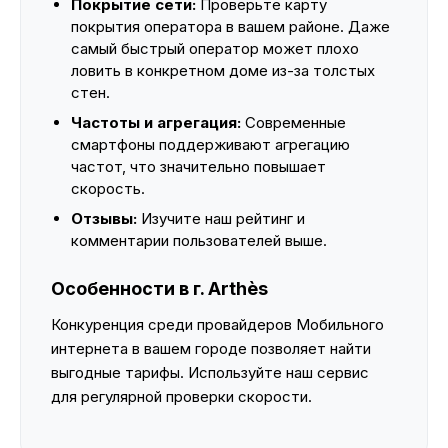
Покрытие сети:
Проверьте карту
покрытия оператора в вашем районе. Даже
самый быстрый оператор может плохо
ловить в конкретном доме из-за толстых
стен.
Частоты и агрегация:
Современные
смартфоны поддерживают агрегацию
частот, что значительно повышает
скорость.
Отзывы:
Изучите наш рейтинг и
комментарии пользователей выше.
Особенности в г. Arthès
Конкуренция среди провайдеров Мобильного
интернета в вашем городе позволяет найти
выгодные тарифы. Используйте наш сервис
для регулярной проверки скорости.