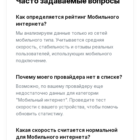
Часто задаваемые вопросы
Как определяется рейтинг Мобильного
интернета?
Мы анализируем данные только из сетей
мобильного типа. Учитывается средняя
скорость, стабильность и отзывы реальных
пользователей, использующих мобильного
подключение.
Почему моего провайдера нет в списке?
Возможно, по вашему провайдеру еще
недостаточно данных для категории
"Мобильный интернет". Проведите тест
скорости с вашего устройства, чтобы помочь
обновить статистику.
Какая скорость считается нормальной
для Мобильного интернета?