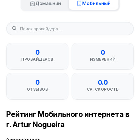
Домашний
Мобильный
0
0
ПРОВАЙДЕРОВ
ИЗМЕРЕНИЙ
0
0.0
ОТЗЫВОВ
СР. СКОРОСТЬ
Рейтинг Мобильного интернета в
г. Artur Nogueira