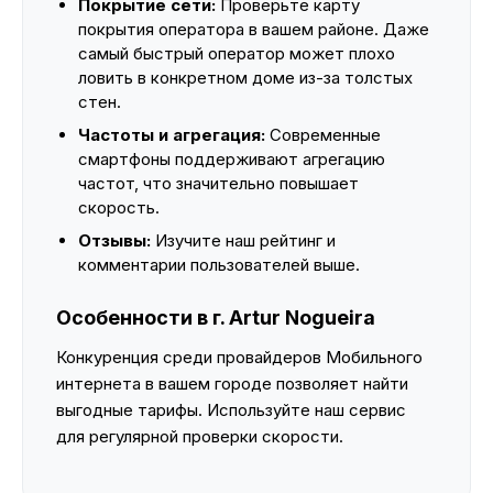
Покрытие сети:
Проверьте карту
покрытия оператора в вашем районе. Даже
самый быстрый оператор может плохо
ловить в конкретном доме из-за толстых
стен.
Частоты и агрегация:
Современные
смартфоны поддерживают агрегацию
частот, что значительно повышает
скорость.
Отзывы:
Изучите наш рейтинг и
комментарии пользователей выше.
Особенности в г. Artur Nogueira
Конкуренция среди провайдеров Мобильного
интернета в вашем городе позволяет найти
выгодные тарифы. Используйте наш сервис
для регулярной проверки скорости.