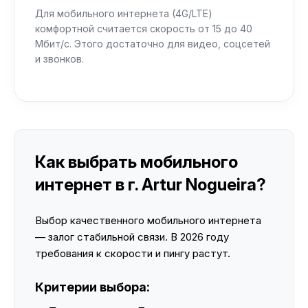
Для мобильного интернета (4G/LTE)
комфортной считается скорость от 15 до 40
Мбит/с. Этого достаточно для видео, соцсетей
и звонков.
Как выбрать мобильного
интернет в г. Artur Nogueira?
Выбор качественного мобильного интернета
— залог стабильной связи. В 2026 году
требования к скорости и пингу растут.
Критерии выбора: