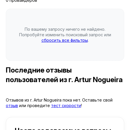
0 провайдеров
По вашему запросу ничего не найдено.
Попробуйте изменить поисковый запрос или
сбросить все фильтры
.
Последние отзывы
пользователей
из г. Artur Nogueira
Отзывов из г. Artur Nogueira пока нет. Оставьте свой
отзыв
или проведите
тест скорости
!