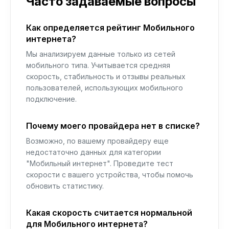
Часто задаваемые вопросы
Как определяется рейтинг Мобильного
интернета?
Мы анализируем данные только из сетей
мобильного типа. Учитывается средняя
скорость, стабильность и отзывы реальных
пользователей, использующих мобильного
подключение.
Почему моего провайдера нет в списке?
Возможно, по вашему провайдеру еще
недостаточно данных для категории
"Мобильный интернет". Проведите тест
скорости с вашего устройства, чтобы помочь
обновить статистику.
Какая скорость считается нормальной
для Мобильного интернета?