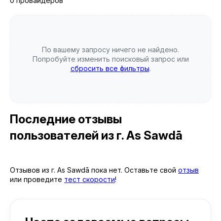
0 провайдеров
По вашему запросу ничего не найдено.
Попробуйте изменить поисковый запрос или
сбросить все фильтры
.
Последние отзывы
пользователей
из г. As Sawdā
Отзывов из г. As Sawdā пока нет. Оставьте свой
отзыв
или проведите
тест скорости
!