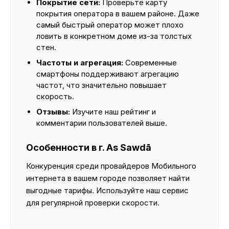
Покрытие сети:
Проверьте карту
покрытия оператора в вашем районе. Даже
самый быстрый оператор может плохо
ловить в конкретном доме из-за толстых
стен.
Частоты и агрегация:
Современные
смартфоны поддерживают агрегацию
частот, что значительно повышает
скорость.
Отзывы:
Изучите наш рейтинг и
комментарии пользователей выше.
Особенности в г. As Sawdā
Конкуренция среди провайдеров Мобильного
интернета в вашем городе позволяет найти
выгодные тарифы. Используйте наш сервис
для регулярной проверки скорости.