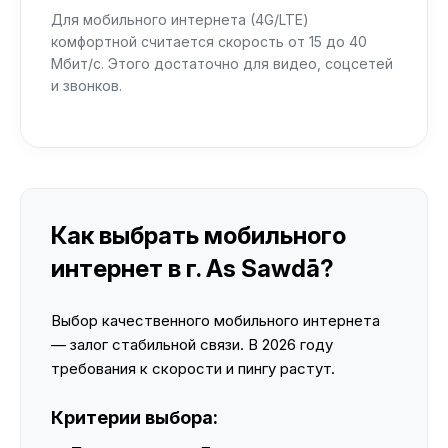
Для мобильного интернета (4G/LTE)
комфортной считается скорость от 15 до 40
Мбит/с. Этого достаточно для видео, соцсетей
и звонков.
Как выбрать мобильного
интернет в г. As Sawdā?
Выбор качественного мобильного интернета
— залог стабильной связи. В 2026 году
требования к скорости и пингу растут.
Критерии выбора: