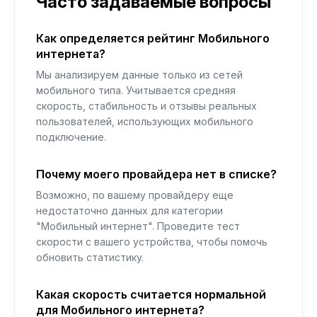
Часто задаваемые вопросы
Как определяется рейтинг Мобильного
интернета?
Мы анализируем данные только из сетей
мобильного типа. Учитывается средняя
скорость, стабильность и отзывы реальных
пользователей, использующих мобильного
подключение.
Почему моего провайдера нет в списке?
Возможно, по вашему провайдеру еще
недостаточно данных для категории
"Мобильный интернет". Проведите тест
скорости с вашего устройства, чтобы помочь
обновить статистику.
Какая скорость считается нормальной
для Мобильного интернета?