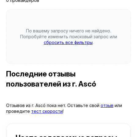
0 провайдеров
По вашему запросу ничего не найдено.
Попробуйте изменить поисковый запрос или
сбросить все фильтры
.
Последние отзывы
пользователей
из г. Ascó
Отзывов из г. Ascó пока нет. Оставьте свой
отзыв
или
проведите
тест скорости
!