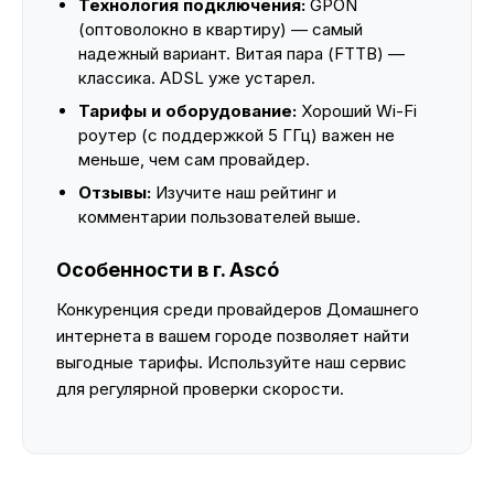
Технология подключения:
GPON
(оптоволокно в квартиру) — самый
надежный вариант. Витая пара (FTTB) —
классика. ADSL уже устарел.
Тарифы и оборудование:
Хороший Wi-Fi
роутер (с поддержкой 5 ГГц) важен не
меньше, чем сам провайдер.
Отзывы:
Изучите наш рейтинг и
комментарии пользователей выше.
Особенности в г. Ascó
Конкуренция среди провайдеров Домашнего
интернета в вашем городе позволяет найти
выгодные тарифы. Используйте наш сервис
для регулярной проверки скорости.