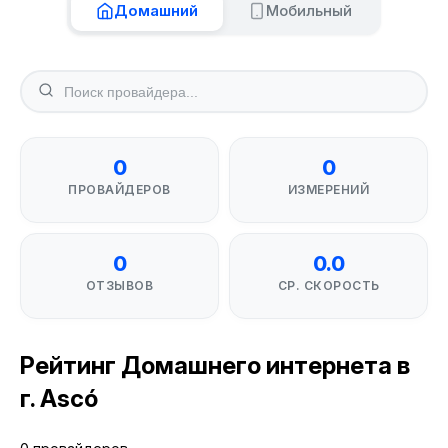
Домашний
Мобильный
0
0
ПРОВАЙДЕРОВ
ИЗМЕРЕНИЙ
0
0.0
ОТЗЫВОВ
СР. СКОРОСТЬ
Рейтинг Домашнего интернета в
г. Ascó