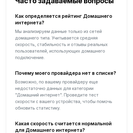
Часто задаваемые вопросы
Как определяется рейтинг Домашнего
интернета?
Мы анализируем данные только из сетей
домашнего типа. Учитывается средняя
скорость, стабильность и отзывы реальных
пользователей, использующих домашнего
подключение.
Почему моего провайдера нет в списке?
Возможно, по вашему провайдеру еще
недостаточно данных для категории
"Домашний интернет". Проведите тест
скорости с вашего устройства, чтобы помочь
обновить статистику.
Какая скорость считается нормальной
для Домашнего интернета?