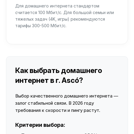
Для домашнего интернета стандартом
считается 100 Мбит/с. Для большой семьи или
тяжелых задач (4K, игры) рекомендуются
тарифы 300-500 Мбит/с.
Как выбрать домашнего
интернет в г. Ascó?
Выбор качественного домашнего интернета —
залог стабильной связи. В 2026 году
требования к скорости и пингу растут.
Критерии выбора: