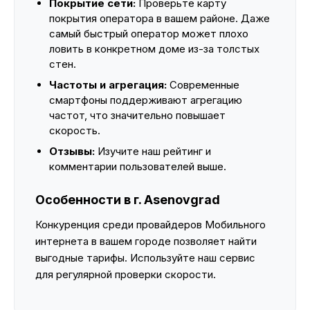
Покрытие сети:
Проверьте карту
покрытия оператора в вашем районе. Даже
самый быстрый оператор может плохо
ловить в конкретном доме из-за толстых
стен.
Частоты и агрегация:
Современные
смартфоны поддерживают агрегацию
частот, что значительно повышает
скорость.
Отзывы:
Изучите наш рейтинг и
комментарии пользователей выше.
Особенности в г. Asenovgrad
Конкуренция среди провайдеров Мобильного
интернета в вашем городе позволяет найти
выгодные тарифы. Используйте наш сервис
для регулярной проверки скорости.