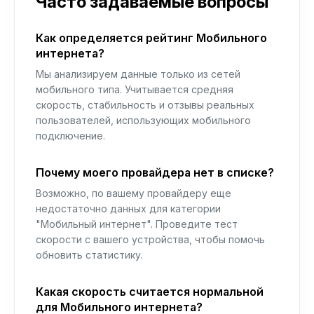
Часто задаваемые вопросы
Как определяется рейтинг Мобильного
интернета?
Мы анализируем данные только из сетей
мобильного типа. Учитывается средняя
скорость, стабильность и отзывы реальных
пользователей, использующих мобильного
подключение.
Почему моего провайдера нет в списке?
Возможно, по вашему провайдеру еще
недостаточно данных для категории
"Мобильный интернет". Проведите тест
скорости с вашего устройства, чтобы помочь
обновить статистику.
Какая скорость считается нормальной
для Мобильного интернета?