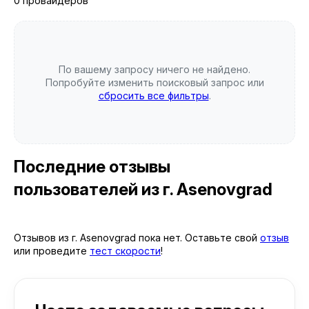
0 провайдеров
По вашему запросу ничего не найдено.
Попробуйте изменить поисковый запрос или
сбросить все фильтры
.
Последние отзывы
пользователей
из г. Asenovgrad
Отзывов из г. Asenovgrad пока нет. Оставьте свой
отзыв
или проведите
тест скорости
!