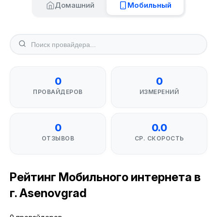
Домашний
Мобильный
0
0
ПРОВАЙДЕРОВ
ИЗМЕРЕНИЙ
0
0.0
ОТЗЫВОВ
СР. СКОРОСТЬ
Рейтинг Мобильного интернета в
г. Asenovgrad