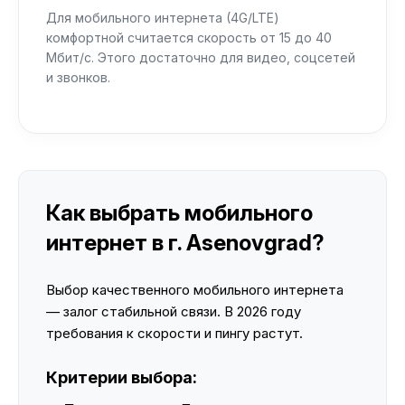
Для мобильного интернета (4G/LTE)
комфортной считается скорость от 15 до 40
Мбит/с. Этого достаточно для видео, соцсетей
и звонков.
Как выбрать мобильного
интернет в г. Asenovgrad?
Выбор качественного мобильного интернета
— залог стабильной связи. В 2026 году
требования к скорости и пингу растут.
Критерии выбора: