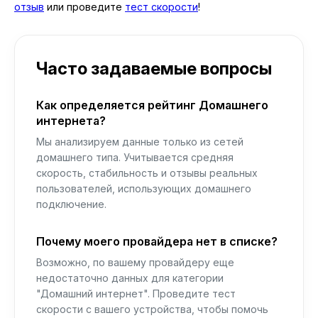
отзыв
или проведите
тест скорости
!
Часто задаваемые вопросы
Как определяется рейтинг Домашнего
интернета?
Мы анализируем данные только из сетей
домашнего типа. Учитывается средняя
скорость, стабильность и отзывы реальных
пользователей, использующих домашнего
подключение.
Почему моего провайдера нет в списке?
Возможно, по вашему провайдеру еще
недостаточно данных для категории
"Домашний интернет". Проведите тест
скорости с вашего устройства, чтобы помочь