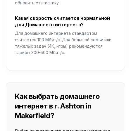
обновить статистику.
Какая скорость считается нормальной
для Домашнего интернета?
Для домашнего интернета стандартом
считается 100 Мбит/с. Для большой семьи или
тяжелых задач (4K, игры) рекомендуются
тарифы 300-500 Мбит/с.
Как выбрать домашнего
интернет в г. Ashton in
Makerfield?
Выбор качественного домашнего интернета —