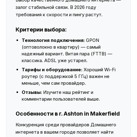
залог стабильной связи. В 2026 году
требования к скорости и пингу растут.
Критерии выбора:
Технология подключения:
GPON
(оптоволокно в квартиру) — самый
надежный вариант. Витая пара (FTTB) —
классика. ADSL уже устарел.
Тарифы и оборудование:
Хороший Wi-Fi
роутер (с поддержкой 5 ГГц) важен не
меньше, чем сам провайдер.
Отзывы:
Изучите наш рейтинг и
комментарии пользователей выше.
Особенности в г. Ashton in Makerfield
Конкуренция среди провайдеров Домашнего
интернета в вашем городе позволяет найти