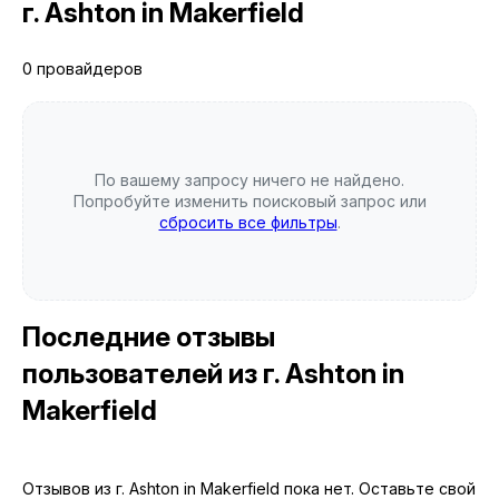
г. Ashton in Makerfield
0 провайдеров
По вашему запросу ничего не найдено.
Попробуйте изменить поисковый запрос или
сбросить все фильтры
.
Последние отзывы
пользователей
из г. Ashton in
Makerfield
Отзывов из г. Ashton in Makerfield пока нет. Оставьте свой