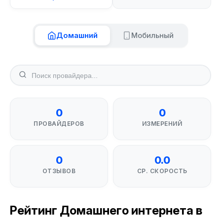
Домашний
Мобильный
0
0
ПРОВАЙДЕРОВ
ИЗМЕРЕНИЙ
0
0.0
ОТЗЫВОВ
СР. СКОРОСТЬ
Рейтинг Домашнего интернета в