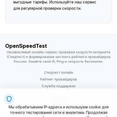
выгодные тарифы. Используйте наш сервис
для регулярной проверки скорости.
OpenSpeedTest
Независимый онлайн-сервис проверки скорости интернета
(Спидтест) и формирования честного рейтинга провайдеров
России. Узнайте свой IP, Ping и скорость бесплатно.
Спидтест онлайн
Рейтинг провайдеров
Служба поддержки
Провайдерам
Политика конфиденциальности
Мы обрабатываем IP-адреса и используем cookie для
Условия использования
точного тестирования сети и аналитики. Продолжая