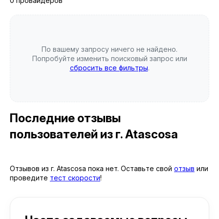
0 провайдеров
По вашему запросу ничего не найдено.
Попробуйте изменить поисковый запрос или
сбросить все фильтры
.
Последние отзывы
пользователей
из г. Atascosa
Отзывов из г. Atascosa пока нет. Оставьте свой
отзыв
или
проведите
тест скорости
!