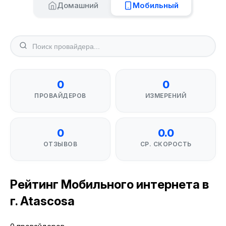
Домашний
Мобильный
0
0
ПРОВАЙДЕРОВ
ИЗМЕРЕНИЙ
0
0.0
ОТЗЫВОВ
СР. СКОРОСТЬ
Рейтинг Мобильного интернета в
г. Atascosa