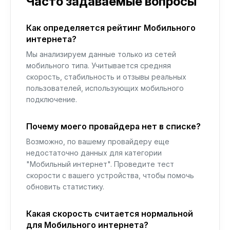
Часто задаваемые вопросы
Как определяется рейтинг Мобильного
интернета?
Мы анализируем данные только из сетей
мобильного типа. Учитывается средняя
скорость, стабильность и отзывы реальных
пользователей, использующих мобильного
подключение.
Почему моего провайдера нет в списке?
Возможно, по вашему провайдеру еще
недостаточно данных для категории
"Мобильный интернет". Проведите тест
скорости с вашего устройства, чтобы помочь
обновить статистику.
Какая скорость считается нормальной
для Мобильного интернета?