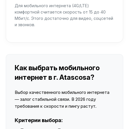
Для мобильного интернета (4G/LTE)
комфортной считается скорость от 15 до 40
Мбит/с. Этого достаточно для видео, соцсетей
и звонков.
Как выбрать мобильного
интернет в г. Atascosa?
Выбор качественного мобильного интернета
— залог стабильной связи. В 2026 году
требования к скорости и пингу растут.
Критерии выбора: