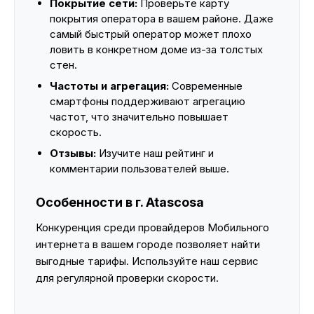
Покрытие сети:
Проверьте карту
покрытия оператора в вашем районе. Даже
самый быстрый оператор может плохо
ловить в конкретном доме из-за толстых
стен.
Частоты и агрегация:
Современные
смартфоны поддерживают агрегацию
частот, что значительно повышает
скорость.
Отзывы:
Изучите наш рейтинг и
комментарии пользователей выше.
Особенности в г. Atascosa
Конкуренция среди провайдеров Мобильного
интернета в вашем городе позволяет найти
выгодные тарифы. Используйте наш сервис
для регулярной проверки скорости.