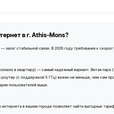
ернет в г. Athis-Mons?
 залог стабильной связи. В 2026 году требования к скорост
локно в квартиру) — самый надежный вариант. Витая пара (
 роутер (с поддержкой 5 ГГц) важен не меньше, чем сам пр
арии пользователей выше.
интернета в вашем городе позволяет найти выгодные тариф