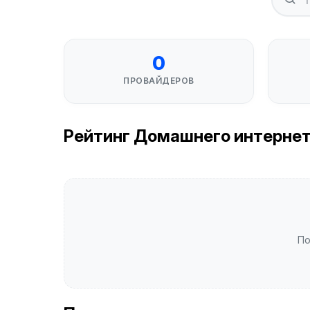
0
ПРОВАЙДЕРОВ
Рейтинг Домашнего интернета 
По