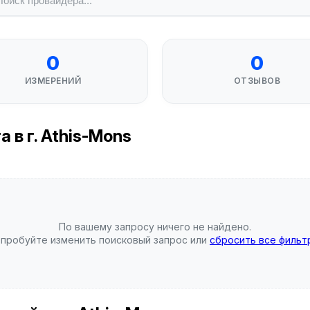
0
0
ИЗМЕРЕНИЙ
ОТЗЫВОВ
в г. Athis-Mons
По вашему запросу ничего не найдено.
пробуйте изменить поисковый запрос или
сбросить все фильт