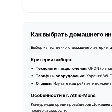
Как выбрать домашнего инт
Выбор качественного домашнего интернета —
Критерии выбора:
Технология подключения:
GPON (оптово
Тарифы и оборудование:
Хороший Wi-Fi
Отзывы:
Изучите наш рейтинг и коммент
Особенности в г. Athis-Mons
Конкуренция среди провайдеров Домашнего 
проверки скорости.