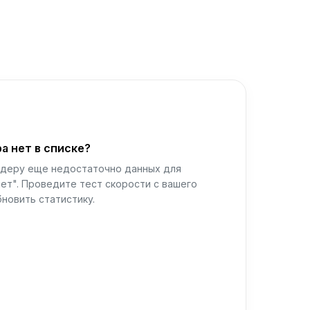
а нет в списке?
йдеру еще недостаточно данных для
ет". Проведите тест скорости с вашего
новить статистику.