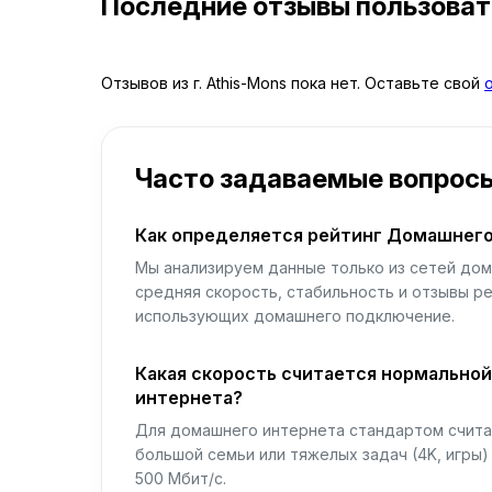
Последние отзывы пользова
Отзывов из г. Athis-Mons пока нет. Оставьте свой
Часто задаваемые вопрос
Как определяется рейтинг Домашнего
Мы анализируем данные только из сетей дом
средняя скорость, стабильность и отзывы р
использующих домашнего подключение.
Какая скорость считается нормально
интернета?
Для домашнего интернета стандартом считае
большой семьи или тяжелых задач (4K, игры
500 Мбит/с.