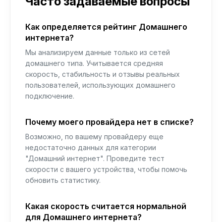
Часто задаваемые вопросы
Как определяется рейтинг Домашнего
интернета?
Мы анализируем данные только из сетей
домашнего типа. Учитывается средняя
скорость, стабильность и отзывы реальных
пользователей, использующих домашнего
подключение.
Почему моего провайдера нет в списке?
Возможно, по вашему провайдеру еще
недостаточно данных для категории
"Домашний интернет". Проведите тест
скорости с вашего устройства, чтобы помочь
обновить статистику.
Какая скорость считается нормальной
для Домашнего интернета?