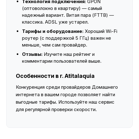
Технология подключения:
GPON
(оптоволокно в квартиру) — самый
надежный вариант. Витая пара (FTTB) —
классика. ADSL уже устарел.
Тарифы и оборудование:
Хороший Wi-Fi
роутер (с поддержкой 5 ГГц) важен не
меньше, чем сам провайдер.
Отзывы:
Изучите наш рейтинг и
комментарии пользователей выше.
Особенности в г. Atitalaquia
Конкуренция среди провайдеров Домашнего
интернета в вашем городе позволяет найти
выгодные тарифы. Используйте наш сервис
для регулярной проверки скорости.