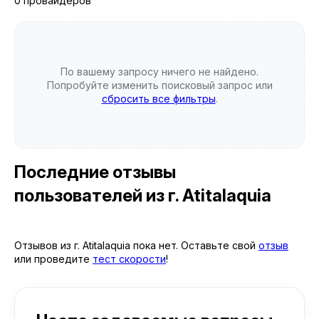
0 провайдеров
По вашему запросу ничего не найдено.
Попробуйте изменить поисковый запрос или
сбросить все фильтры
.
Последние отзывы
пользователей
из г. Atitalaquia
Отзывов из г. Atitalaquia пока нет. Оставьте свой
отзыв
или проведите
тест скорости
!