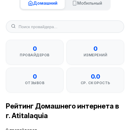
Домашний
Мобильный
0
0
ПРОВАЙДЕРОВ
ИЗМЕРЕНИЙ
0
0.0
ОТЗЫВОВ
СР. СКОРОСТЬ
Рейтинг Домашнего интернета в
г. Atitalaquia