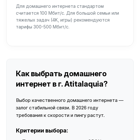
Для домашнего интернета стандартом
считается 100 Мбит/с. Для большой семьи или
тяжелых задач (4K, игры) рекомендуются
тарифы 300-500 Мбит/с.
Как выбрать домашнего
интернет в г. Atitalaquia?
Выбор качественного домашнего интернета —
залог стабильной связи. В 2026 году
требования к скорости и пингу растут.
Критерии выбора: