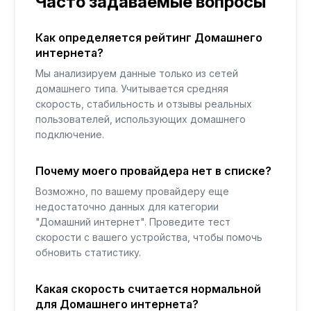
Часто задаваемые вопросы
Как определяется рейтинг Домашнего
интернета?
Мы анализируем данные только из сетей
домашнего типа. Учитывается средняя
скорость, стабильность и отзывы реальных
пользователей, использующих домашнего
подключение.
Почему моего провайдера нет в списке?
Возможно, по вашему провайдеру еще
недостаточно данных для категории
"Домашний интернет". Проведите тест
скорости с вашего устройства, чтобы помочь
обновить статистику.
Какая скорость считается нормальной
для Домашнего интернета?