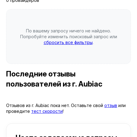
0 провайдеров
По вашему запросу ничего не найдено.
Попробуйте изменить поисковый запрос или
сбросить все фильтры
.
Последние отзывы
пользователей
из г. Aubiac
Отзывов из г. Aubiac пока нет. Оставьте свой
отзыв
или
проведите
тест скорости
!