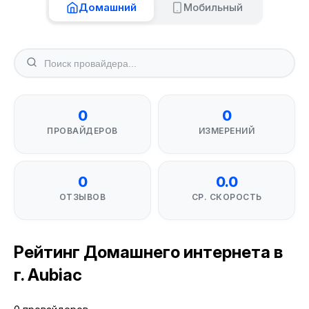
Домашний
Мобильный
0
0
ПРОВАЙДЕРОВ
ИЗМЕРЕНИЙ
0
0.0
ОТЗЫВОВ
СР. СКОРОСТЬ
Рейтинг Домашнего интернета в
г. Aubiac