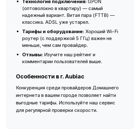
Технология подключения:
GPON
(оптоволокно в квартиру) — самый
надежный вариант. Витая пара (FTTB) —
классика. ADSL уже устарел.
Тарифы и оборудование:
Хороший Wi-Fi
роутер (с поддержкой 5 ГГц) важен не
меньше, чем сам провайдер.
Отзывы:
Изучите наш рейтинг и
комментарии пользователей выше.
Особенности в г. Aubiac
Конкуренция среди провайдеров Домашнего
интернета в вашем городе позволяет найти
выгодные тарифы. Используйте наш сервис
для регулярной проверки скорости.