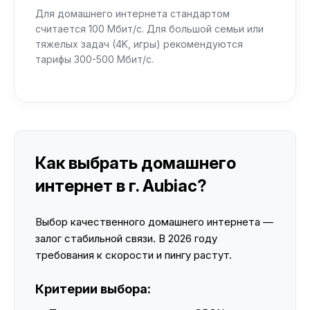
Для домашнего интернета стандартом
считается 100 Мбит/с. Для большой семьи или
тяжелых задач (4K, игры) рекомендуются
тарифы 300-500 Мбит/с.
Как выбрать домашнего
интернет в г. Aubiac?
Выбор качественного домашнего интернета —
залог стабильной связи. В 2026 году
требования к скорости и пингу растут.
Критерии выбора: