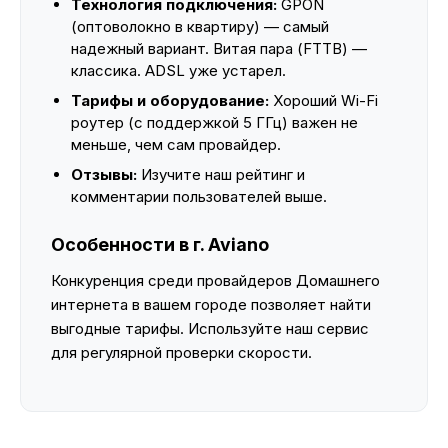
Технология подключения:
GPON
(оптоволокно в квартиру) — самый
надежный вариант. Витая пара (FTTB) —
классика. ADSL уже устарел.
Тарифы и оборудование:
Хороший Wi-Fi
роутер (с поддержкой 5 ГГц) важен не
меньше, чем сам провайдер.
Отзывы:
Изучите наш рейтинг и
комментарии пользователей выше.
Особенности в г. Aviano
Конкуренция среди провайдеров Домашнего
интернета в вашем городе позволяет найти
выгодные тарифы. Используйте наш сервис
для регулярной проверки скорости.