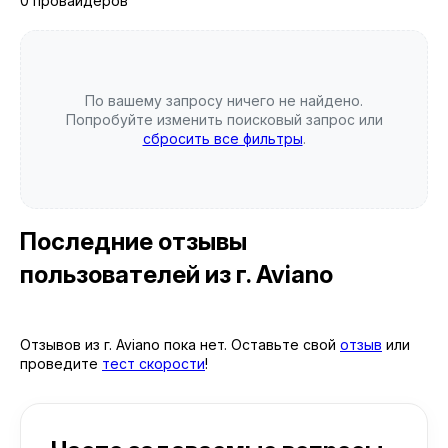
0 провайдеров
По вашему запросу ничего не найдено.
Попробуйте изменить поисковый запрос или
сбросить все фильтры
.
Последние отзывы
пользователей
из г. Aviano
Отзывов из г. Aviano пока нет. Оставьте свой
отзыв
или
проведите
тест скорости
!