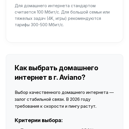
Для домашнего интернета стандартом
считается 100 Мбит/с. Для большой семьи или
тяжелых задач (4K, игры) рекомендуются
тарифы 300-500 Мбит/с.
Как выбрать домашнего
интернет в г. Aviano?
Выбор качественного домашнего интернета —
залог стабильной связи. В 2026 году
требования к скорости и пингу растут.
Критерии выбора: