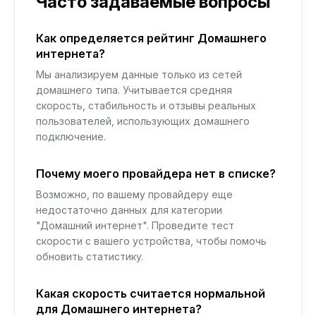
Часто задаваемые вопросы
Как определяется рейтинг Домашнего
интернета?
Мы анализируем данные только из сетей
домашнего типа. Учитывается средняя
скорость, стабильность и отзывы реальных
пользователей, использующих домашнего
подключение.
Почему моего провайдера нет в списке?
Возможно, по вашему провайдеру еще
недостаточно данных для категории
"Домашний интернет". Проведите тест
скорости с вашего устройства, чтобы помочь
обновить статистику.
Какая скорость считается нормальной
для Домашнего интернета?