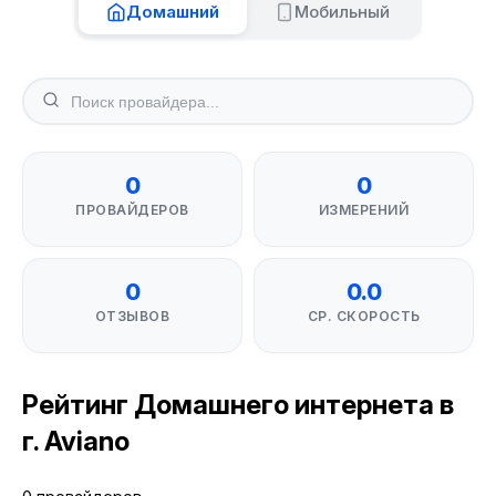
Домашний
Мобильный
0
0
ПРОВАЙДЕРОВ
ИЗМЕРЕНИЙ
0
0.0
ОТЗЫВОВ
СР. СКОРОСТЬ
Рейтинг Домашнего интернета в
г. Aviano