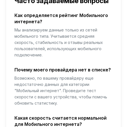
Часто задаваемые вопросы
Как определяется рейтинг Мобильного
интернета?
Мы анализируем данные только из сетей
мобильного типа. Учитывается средняя
скорость, стабильность и отзывы реальных
пользователей, использующих мобильного
подключение.
Почему моего провайдера нет в списке?
Возможно, по вашему провайдеру еще
недостаточно данных для категории
"Мобильный интернет". Проведите тест
скорости с вашего устройства, чтобы помочь
обновить статистику.
Какая скорость считается нормальной
для Мобильного интернета?