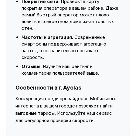
Покрытие сети:
Проверьте карту
покрытия оператора в вашем районе. Даже
самый быстрый оператор может плохо
ловить в конкретном доме из-за толстых
стен.
Частоты и агрегация:
Современные
смартфоны поддерживают агрегацию
частот, что значительно повышает
скорость.
Отзывы:
Изучите наш рейтинг и
комментарии пользователей выше.
Особенности в г. Ayolas
Конкуренция среди провайдеров Мобильного
интернета в вашем городе позволяет найти
выгодные тарифы. Используйте наш сервис
для регулярной проверки скорости.