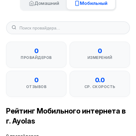
Домашний
Мобильный
0
0
ПРОВАЙДЕРОВ
ИЗМЕРЕНИЙ
0
0.0
ОТЗЫВОВ
СР. СКОРОСТЬ
Рейтинг Мобильного интернета в
г. Ayolas