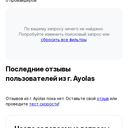
0 провайдеров
По вашему запросу ничего не найдено.
Попробуйте изменить поисковый запрос или
сбросить все фильтры
.
Последние отзывы
пользователей
из г. Ayolas
Отзывов из г. Ayolas пока нет. Оставьте свой
отзыв
или
проведите
тест скорости
!