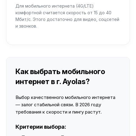
Для мобильного интернета (4G/LTE)
комфортной считается скорость от 15 до 40
Мбит/с. Этого достаточно для видео, соцсетей
и звонков.
Как выбрать мобильного
интернет в г. Ayolas?
Выбор качественного мобильного интернета
— залог стабильной связи. В 2026 году
требования к скорости и пингу растут.
Критерии выбора: